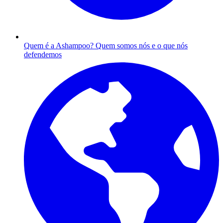
Quem é a Ashampoo?
Quem somos nós e o que nós
defendemos