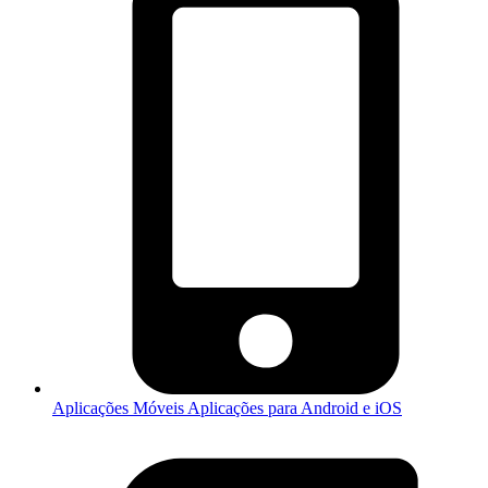
Aplicações Móveis
Aplicações para Android e iOS