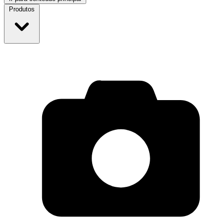
Produtos