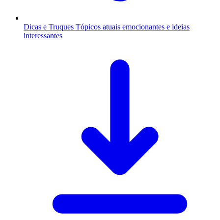
Dicas e Truques
Tópicos atuais emocionantes e ideias
interessantes