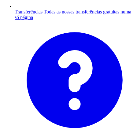
Transferências
Todas as nossas transferências gratuitas numa
só página