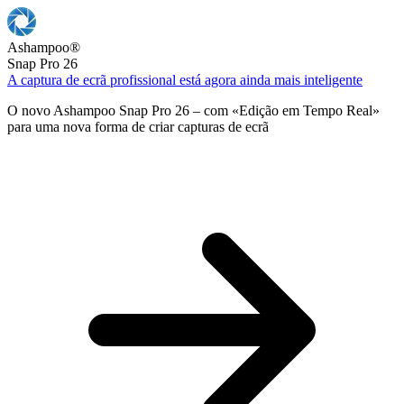
Ashampoo
®
Snap Pro 26
A captura de ecrã profissional está agora ainda mais inteligente
O novo Ashampoo Snap Pro 26 – com «Edição em Tempo Real»
para uma nova forma de criar capturas de ecrã