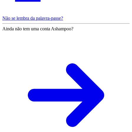
Não se lembra da palavra-passe?
Ainda não tem uma conta Ashampoo?