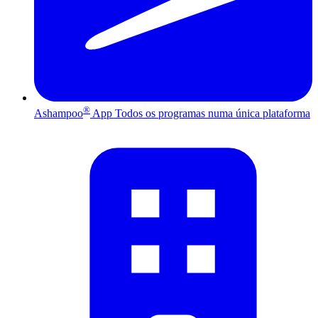
®
Ashampoo
App
Todos os programas numa única plataforma