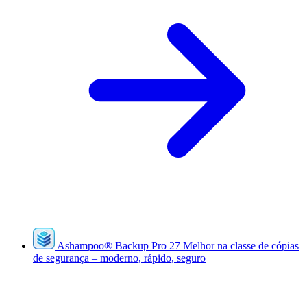
Ashampoo
®
Backup Pro 27
Melhor na classe de cópias
de segurança – moderno, rápido, seguro