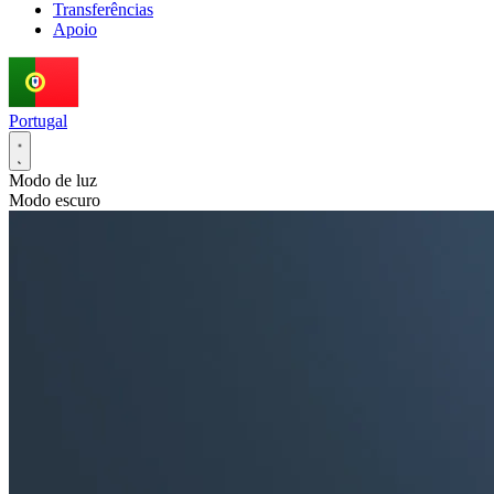
Transferências
Apoio
Portugal
Modo de luz
Modo escuro