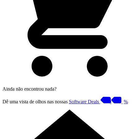
Ainda não encontrou nada?
Dê uma vista de olhos nas nossas
Software Deals
%