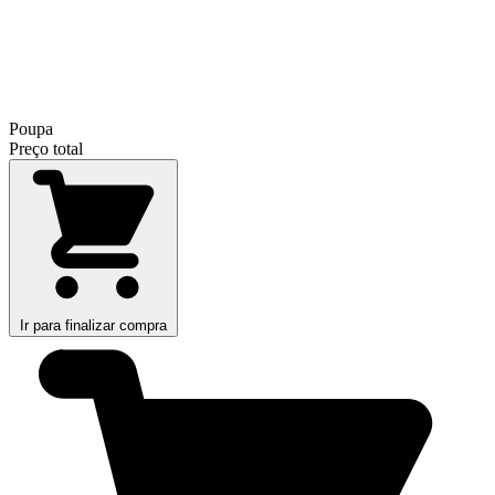
Poupa
Preço total
Ir para finalizar compra