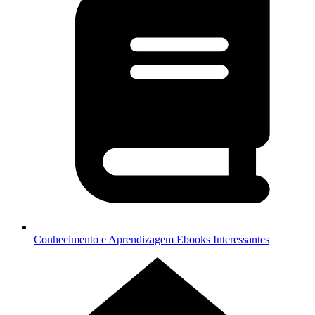
Conhecimento e Aprendizagem
Ebooks Interessantes