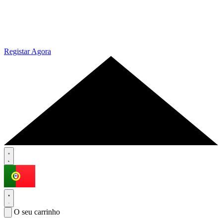
Registar Agora
O seu carrinho