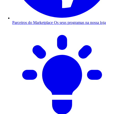
Parceiros do Marketplace
Os seus programas na nossa loja