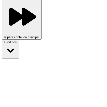
Ir para conteúdo principal
Produtos