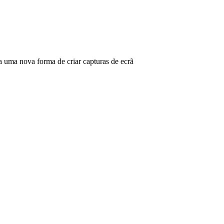
ma nova forma de criar capturas de ecrã