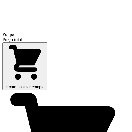
Poupa
Preço total
Ir para finalizar compra