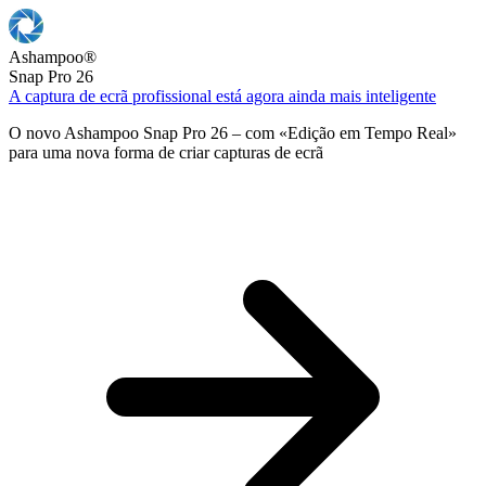
Ashampoo
®
Snap Pro 26
A captura de ecrã profissional está agora ainda mais inteligente
O novo Ashampoo Snap Pro 26 – com «Edição em Tempo Real»
para uma nova forma de criar capturas de ecrã