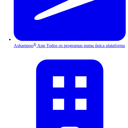
®
Ashampoo
App
Todos os programas numa única plataforma