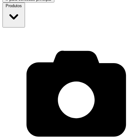
Produtos