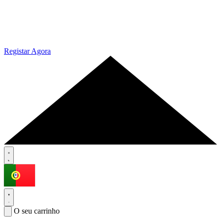
Registar Agora
O seu carrinho