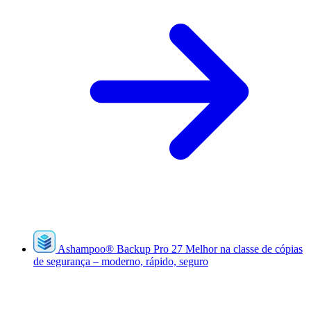
Ashampoo
®
Backup Pro 27
Melhor na classe de cópias
de segurança – moderno, rápido, seguro