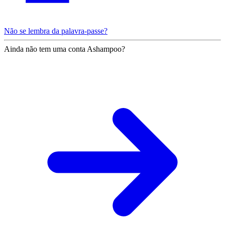
Não se lembra da palavra-passe?
Ainda não tem uma conta Ashampoo?