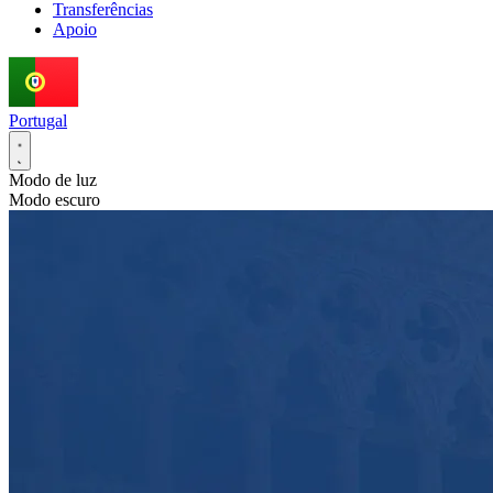
Transferências
Apoio
Portugal
Modo de luz
Modo escuro