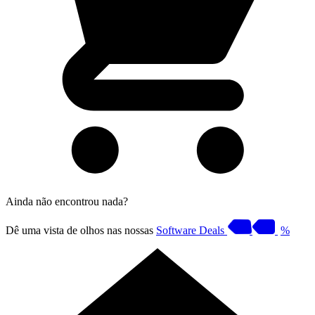
Ainda não encontrou nada?
Dê uma vista de olhos nas nossas
Software Deals
%