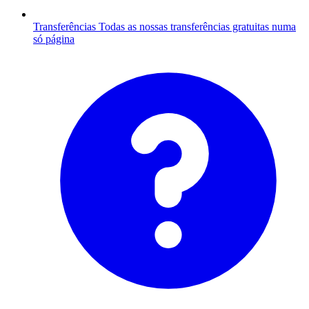
Transferências
Todas as nossas transferências gratuitas numa
só página