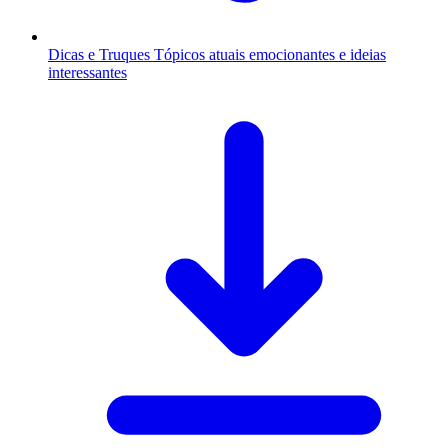
Dicas e Truques
Tópicos atuais emocionantes e ideias
interessantes