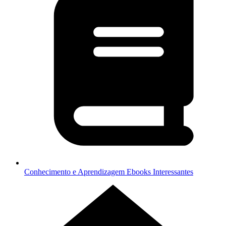
Conhecimento e Aprendizagem
Ebooks Interessantes