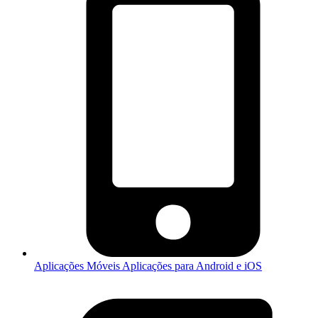
Aplicações Móveis
Aplicações para Android e iOS