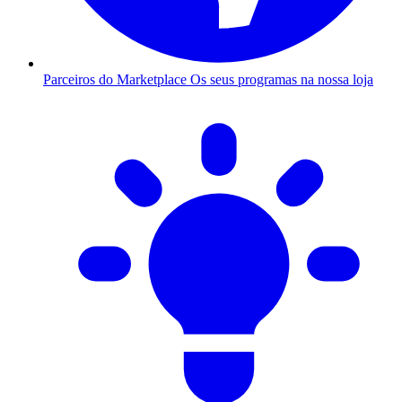
Parceiros do Marketplace
Os seus programas na nossa loja