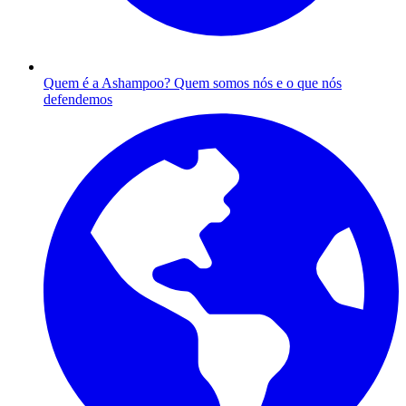
Quem é a Ashampoo?
Quem somos nós e o que nós
defendemos