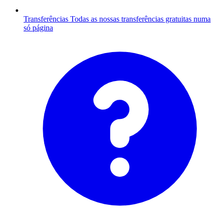
Transferências
Todas as nossas transferências gratuitas numa
só página