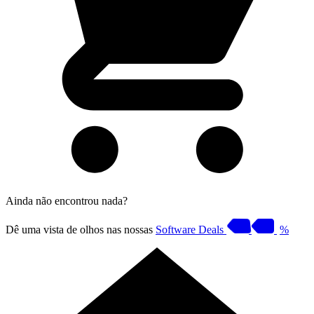
Ainda não encontrou nada?
Dê uma vista de olhos nas nossas
Software Deals
%