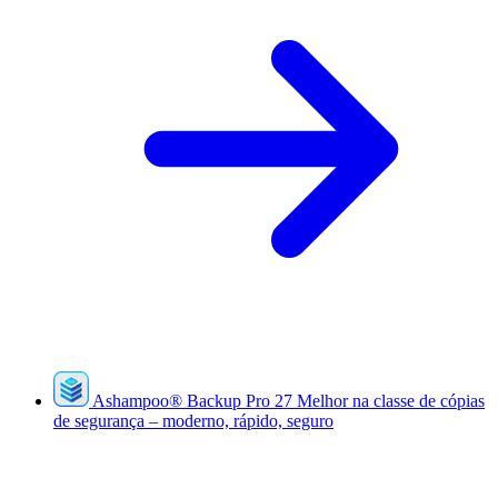
Ashampoo
®
Backup Pro 27
Melhor na classe de cópias
de segurança – moderno, rápido, seguro