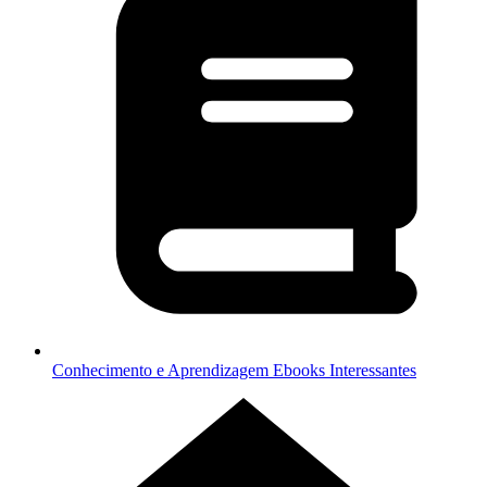
Conhecimento e Aprendizagem
Ebooks Interessantes