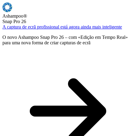
Ashampoo
®
Snap Pro 26
A captura de ecrã profissional está agora ainda mais inteligente
O novo Ashampoo Snap Pro 26 – com «Edição em Tempo Real»
para uma nova forma de criar capturas de ecrã