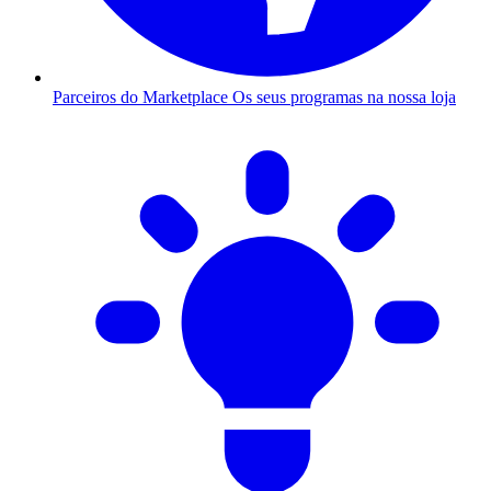
Parceiros do Marketplace
Os seus programas na nossa loja