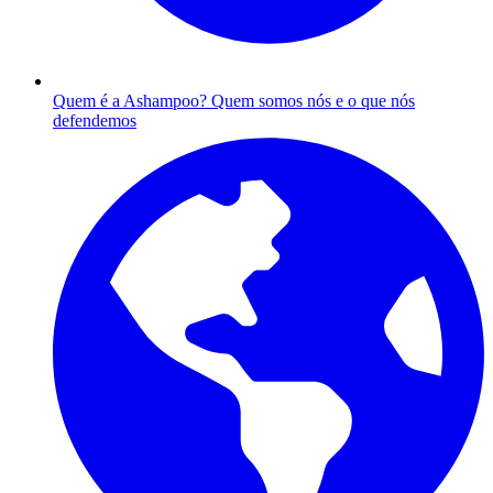
Quem é a Ashampoo?
Quem somos nós e o que nós
defendemos