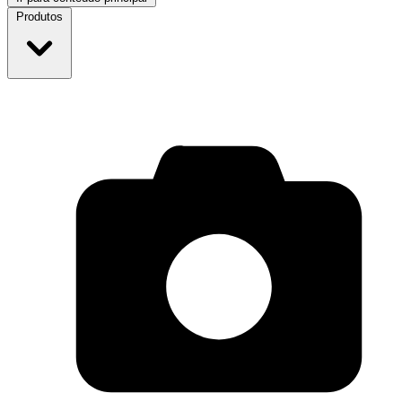
Produtos