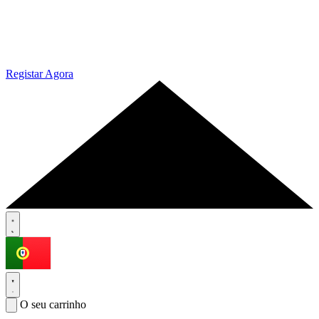
Registar Agora
O seu carrinho