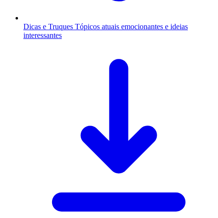
Dicas e Truques
Tópicos atuais emocionantes e ideias
interessantes