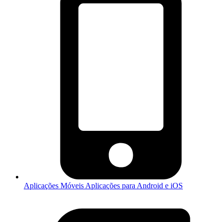
Aplicações Móveis
Aplicações para Android e iOS