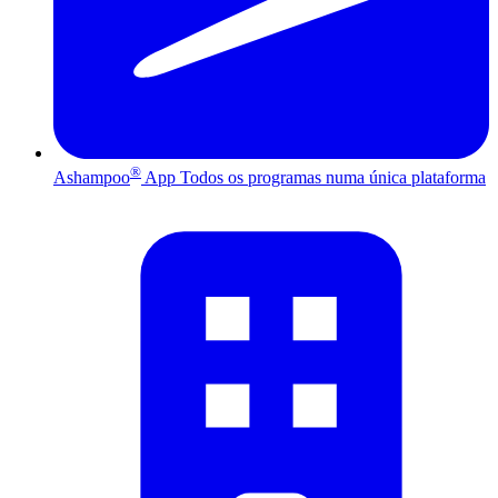
®
Ashampoo
App
Todos os programas numa única plataforma