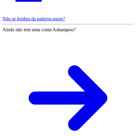
Não se lembra da palavra-passe?
Ainda não tem uma conta Ashampoo?