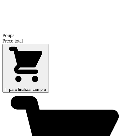
Poupa
Preço total
Ir para finalizar compra