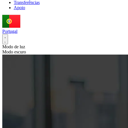
Transferências
Apoio
Portugal
Modo de luz
Modo escuro