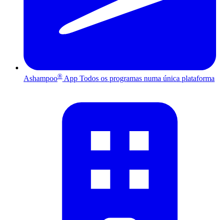
®
Ashampoo
App
Todos os programas numa única plataforma