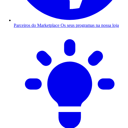
Parceiros do Marketplace
Os seus programas na nossa loja