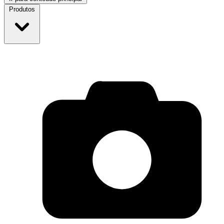
Produtos