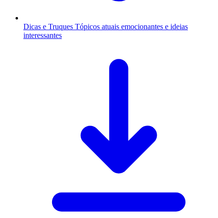
Dicas e Truques
Tópicos atuais emocionantes e ideias
interessantes