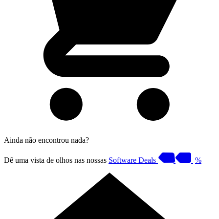
Ainda não encontrou nada?
Dê uma vista de olhos nas nossas
Software Deals
%