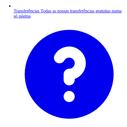
Transferências
Todas as nossas transferências gratuitas numa
só página