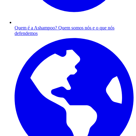
Quem é a Ashampoo?
Quem somos nós e o que nós
defendemos