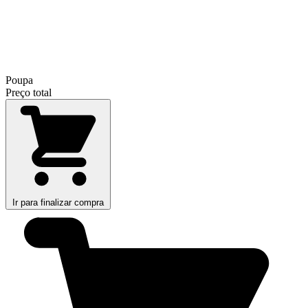
Poupa
Preço total
Ir para finalizar compra