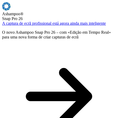
Ashampoo
®
Snap Pro 26
A captura de ecrã profissional está agora ainda mais inteligente
O novo Ashampoo Snap Pro 26 – com «Edição em Tempo Real»
para uma nova forma de criar capturas de ecrã