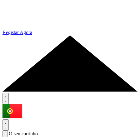
Registar Agora
O seu carrinho