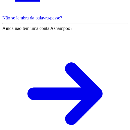
Não se lembra da palavra-passe?
Ainda não tem uma conta Ashampoo?