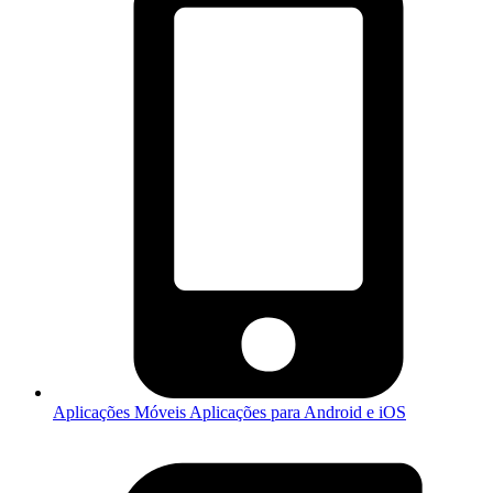
Aplicações Móveis
Aplicações para Android e iOS