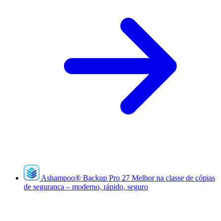
Ashampoo
®
Backup Pro 27
Melhor na classe de cópias
de segurança – moderno, rápido, seguro