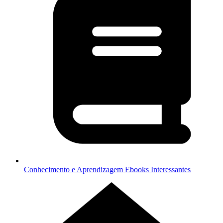
Conhecimento e Aprendizagem
Ebooks Interessantes