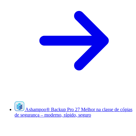
Ashampoo
®
Backup Pro 27
Melhor na classe de cópias
de segurança – moderno, rápido, seguro