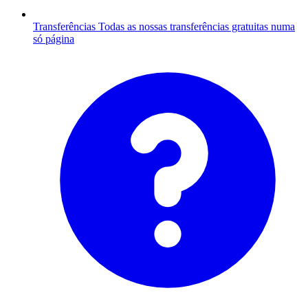
Transferências
Todas as nossas transferências gratuitas numa
só página