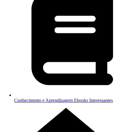
Conhecimento e Aprendizagem
Ebooks Interessantes