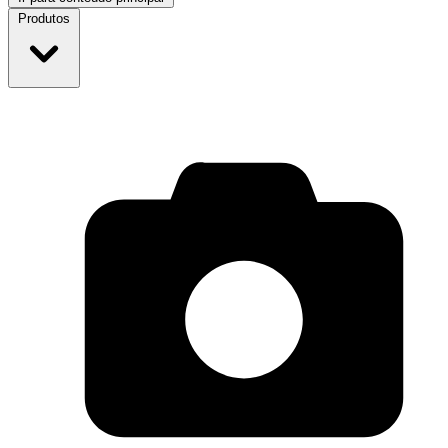
Produtos