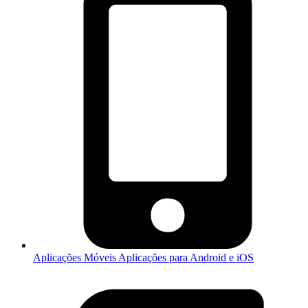
Aplicações Móveis
Aplicações para Android e iOS