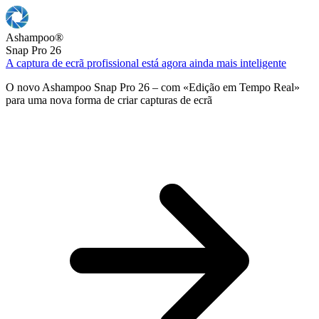
Ashampoo
®
Snap Pro 26
A captura de ecrã profissional está agora ainda mais inteligente
O novo Ashampoo Snap Pro 26 – com «Edição em Tempo Real»
para uma nova forma de criar capturas de ecrã