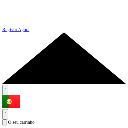
Registar Agora
O seu carrinho