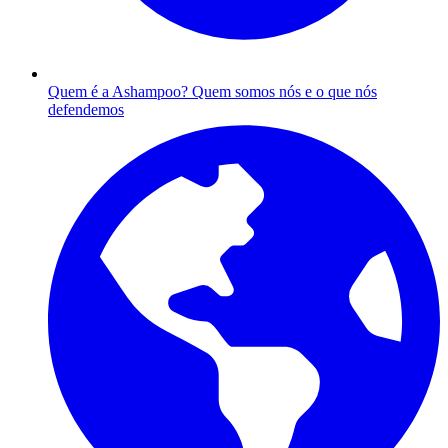
Quem é a Ashampoo?
Quem somos nós e o que nós
defendemos