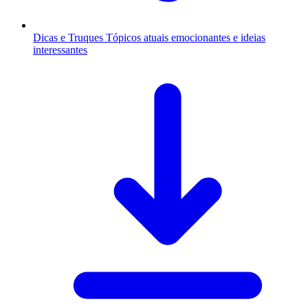
Dicas e Truques
Tópicos atuais emocionantes e ideias
interessantes