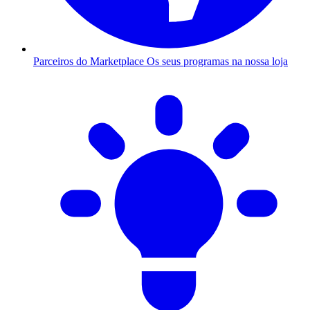
Parceiros do Marketplace
Os seus programas na nossa loja