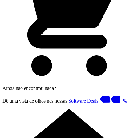
Ainda não encontrou nada?
Dê uma vista de olhos nas nossas
Software Deals
%