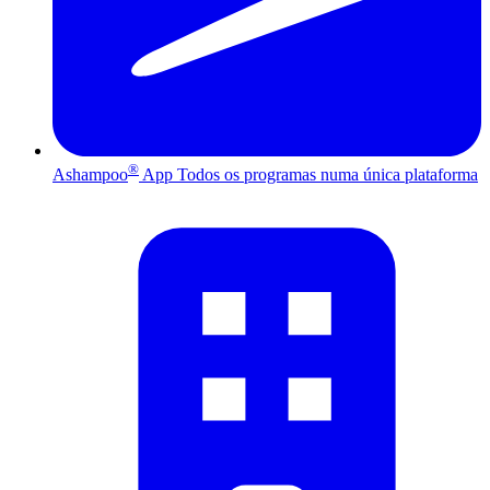
®
Ashampoo
App
Todos os programas numa única plataforma