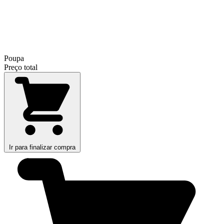
Poupa
Preço total
Ir para finalizar compra