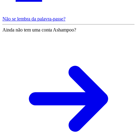
Não se lembra da palavra-passe?
Ainda não tem uma conta Ashampoo?