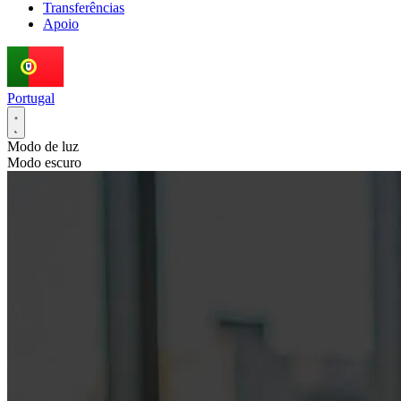
Transferências
Apoio
Portugal
Modo de luz
Modo escuro