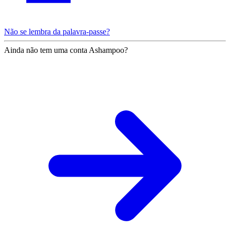
Não se lembra da palavra-passe?
Ainda não tem uma conta Ashampoo?