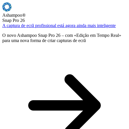
Ashampoo
®
Snap Pro 26
A captura de ecrã profissional está agora ainda mais inteligente
O novo Ashampoo Snap Pro 26 – com «Edição em Tempo Real»
para uma nova forma de criar capturas de ecrã