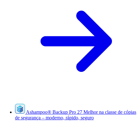
Ashampoo
®
Backup Pro 27
Melhor na classe de cópias
de segurança – moderno, rápido, seguro