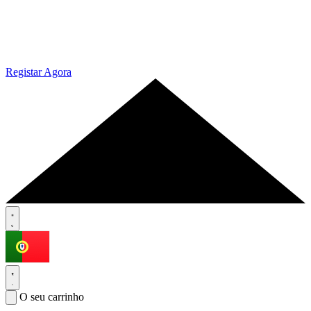
Registar Agora
O seu carrinho