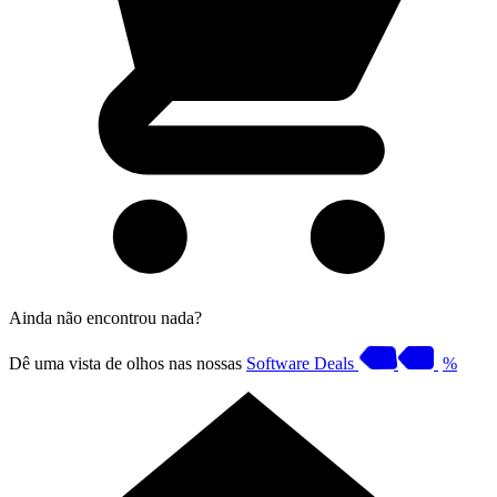
Ainda não encontrou nada?
Dê uma vista de olhos nas nossas
Software Deals
%