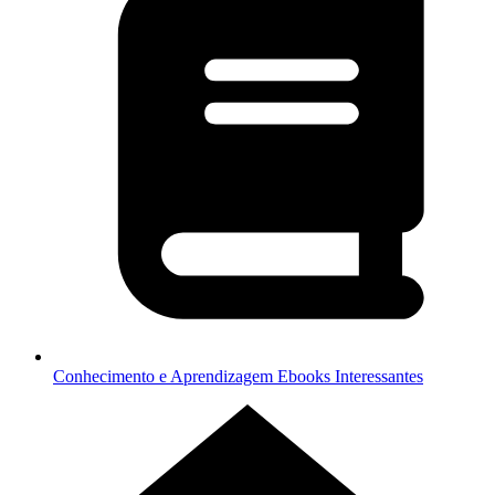
Conhecimento e Aprendizagem
Ebooks Interessantes