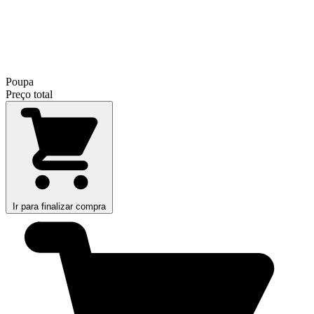
Poupa
Preço total
Ir para finalizar compra