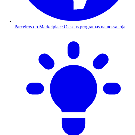
Parceiros do Marketplace
Os seus programas na nossa loja