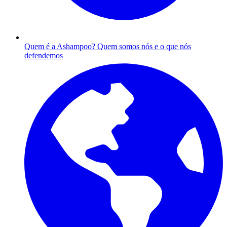
Quem é a Ashampoo?
Quem somos nós e o que nós
defendemos