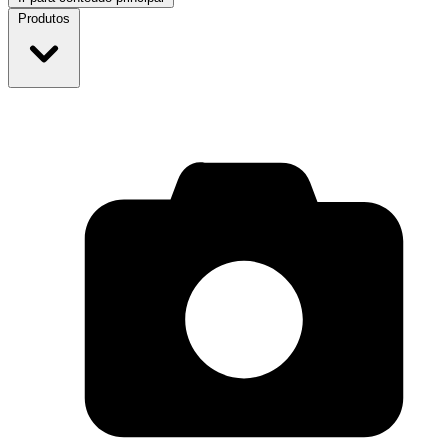
Produtos