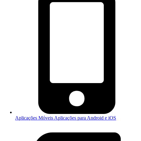
Aplicações Móveis
Aplicações para Android e iOS