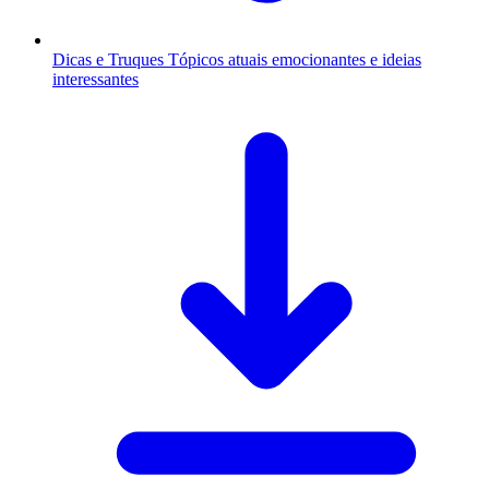
Dicas e Truques
Tópicos atuais emocionantes e ideias
interessantes