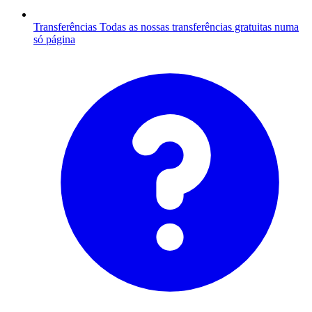
Transferências
Todas as nossas transferências gratuitas numa
só página