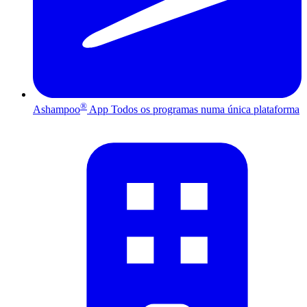
®
Ashampoo
App
Todos os programas numa única plataforma