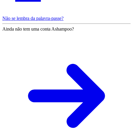
Não se lembra da palavra-passe?
Ainda não tem uma conta Ashampoo?