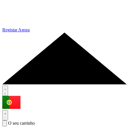
Registar Agora
O seu carrinho