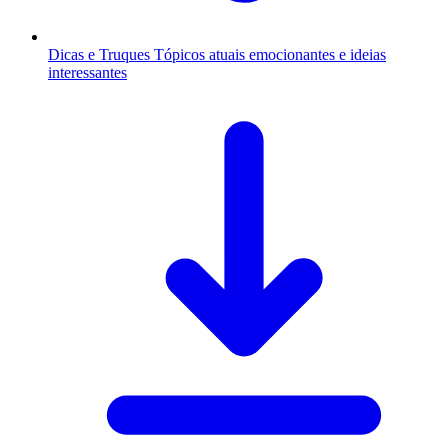
Dicas e Truques
Tópicos atuais emocionantes e ideias
interessantes