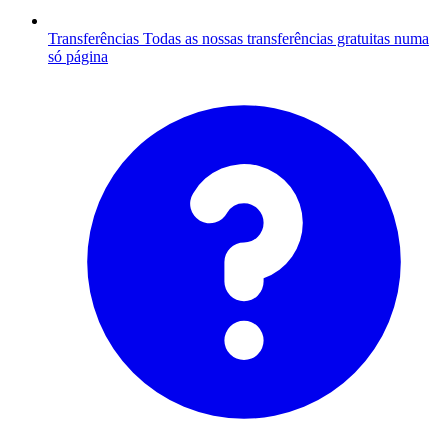
Transferências
Todas as nossas transferências gratuitas numa
só página