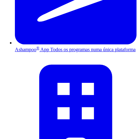
®
Ashampoo
App
Todos os programas numa única plataforma