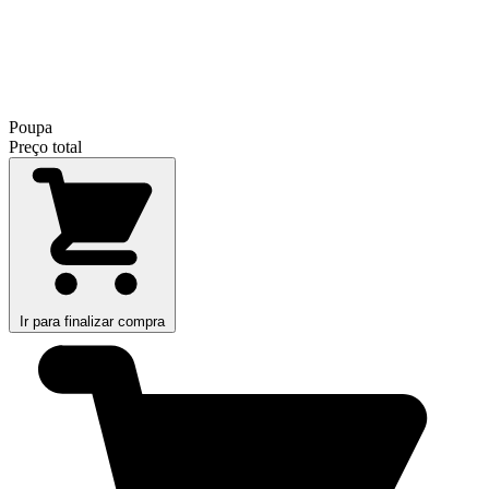
Poupa
Preço total
Ir para finalizar compra