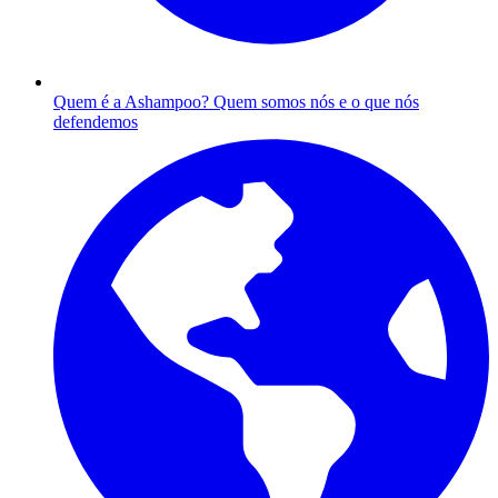
Quem é a Ashampoo?
Quem somos nós e o que nós
defendemos