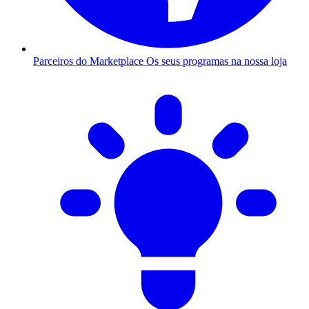
Parceiros do Marketplace
Os seus programas na nossa loja