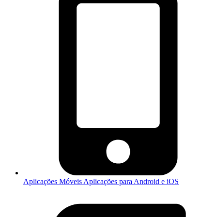
Aplicações Móveis
Aplicações para Android e iOS