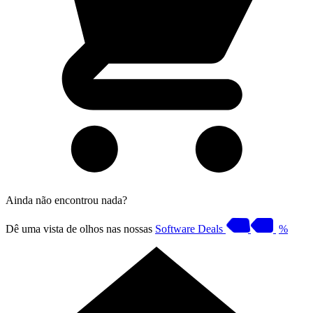
Ainda não encontrou nada?
Dê uma vista de olhos nas nossas
Software Deals
%