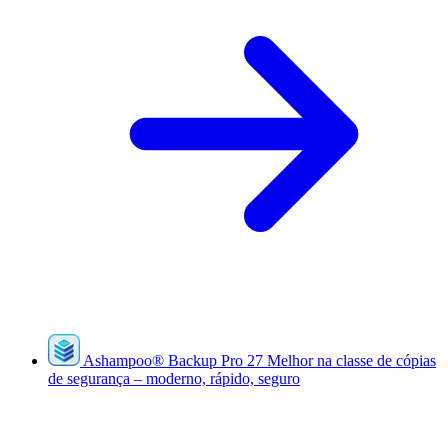
Ashampoo
®
Backup Pro 27
Melhor na classe de cópias
de segurança – moderno, rápido, seguro