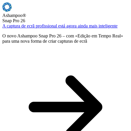
Ashampoo
®
Snap Pro 26
A captura de ecrã profissional está agora ainda mais inteligente
O novo Ashampoo Snap Pro 26 – com «Edição em Tempo Real»
para uma nova forma de criar capturas de ecrã