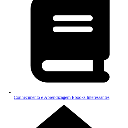
Conhecimento e Aprendizagem
Ebooks Interessantes