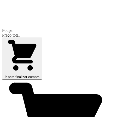
Poupa
Preço total
Ir para finalizar compra