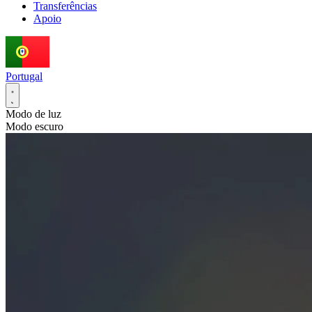
Transferências
Apoio
Portugal
Modo de luz
Modo escuro