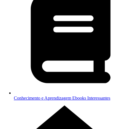
Conhecimento e Aprendizagem
Ebooks Interessantes