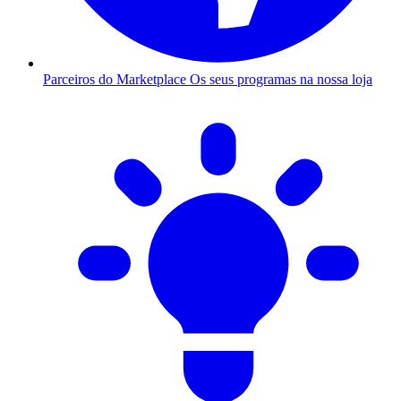
Parceiros do Marketplace
Os seus programas na nossa loja