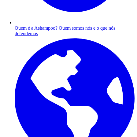
Quem é a Ashampoo?
Quem somos nós e o que nós
defendemos