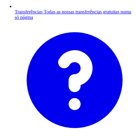
Transferências
Todas as nossas transferências gratuitas numa
só página