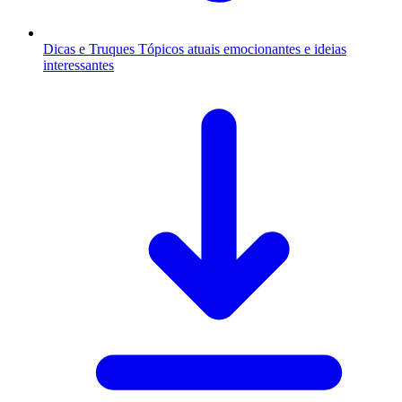
Dicas e Truques
Tópicos atuais emocionantes e ideias
interessantes