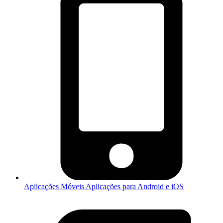
Aplicações Móveis
Aplicações para Android e iOS