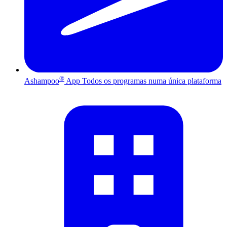
®
Ashampoo
App
Todos os programas numa única plataforma