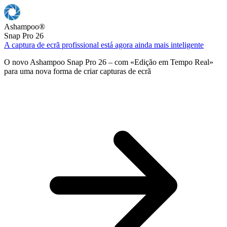
Ashampoo
®
Snap Pro 26
A captura de ecrã profissional está agora ainda mais inteligente
O novo Ashampoo Snap Pro 26 – com «Edição em Tempo Real»
para uma nova forma de criar capturas de ecrã