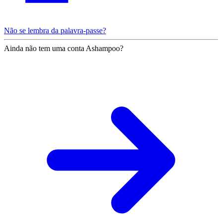
Não se lembra da palavra-passe?
Ainda não tem uma conta Ashampoo?