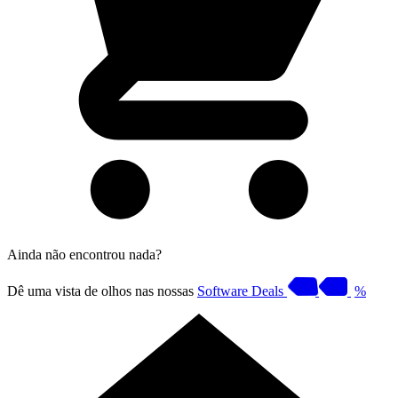
Ainda não encontrou nada?
Dê uma vista de olhos nas nossas
Software Deals
%