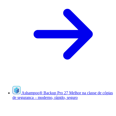
Ashampoo
®
Backup Pro 27
Melhor na classe de cópias
de segurança – moderno, rápido, seguro