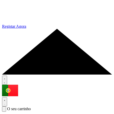
Registar Agora
O seu carrinho