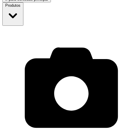
Produtos