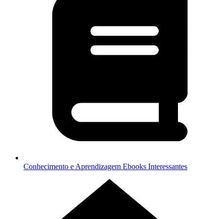
Conhecimento e Aprendizagem
Ebooks Interessantes