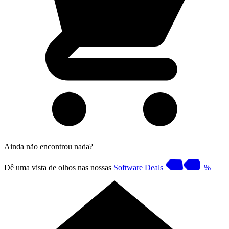
Ainda não encontrou nada?
Dê uma vista de olhos nas nossas
Software Deals
%