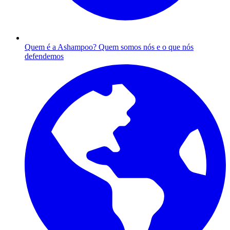
Quem é a Ashampoo?
Quem somos nós e o que nós
defendemos