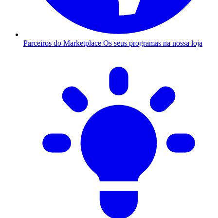
Parceiros do Marketplace
Os seus programas na nossa loja