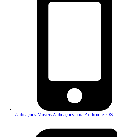
Aplicações Móveis
Aplicações para Android e iOS