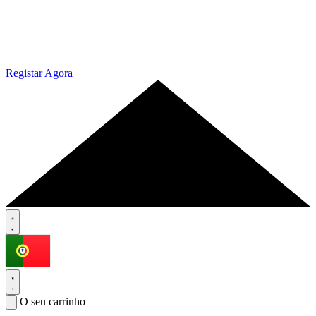
Registar Agora
O seu carrinho