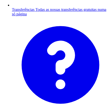
Transferências
Todas as nossas transferências gratuitas numa
só página