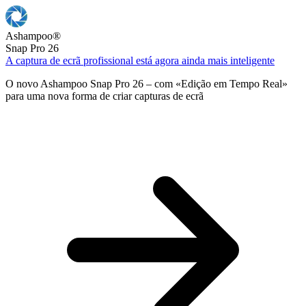
Ashampoo
®
Snap Pro 26
A captura de ecrã profissional está agora ainda mais inteligente
O novo Ashampoo Snap Pro 26 – com «Edição em Tempo Real»
para uma nova forma de criar capturas de ecrã