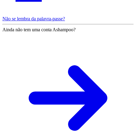
Não se lembra da palavra-passe?
Ainda não tem uma conta Ashampoo?