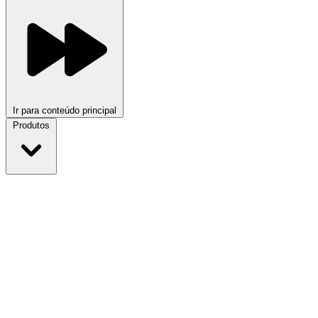
Ir para conteúdo principal
Produtos