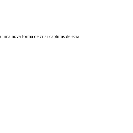
ma nova forma de criar capturas de ecrã