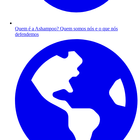
Quem é a Ashampoo?
Quem somos nós e o que nós
defendemos