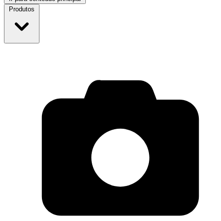
Produtos