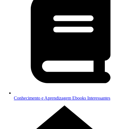
Conhecimento e Aprendizagem
Ebooks Interessantes