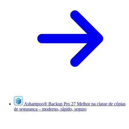
Ashampoo
®
Backup Pro 27
Melhor na classe de cópias
de segurança – moderno, rápido, seguro