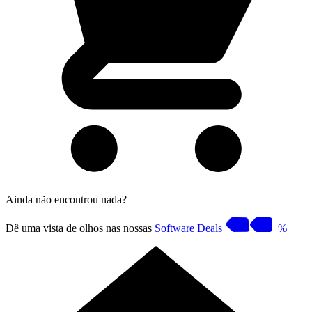
Ainda não encontrou nada?
Dê uma vista de olhos nas nossas
Software Deals
%