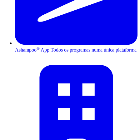
®
Ashampoo
App
Todos os programas numa única plataforma