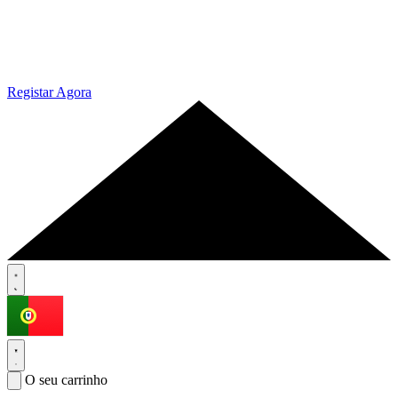
Registar Agora
O seu carrinho