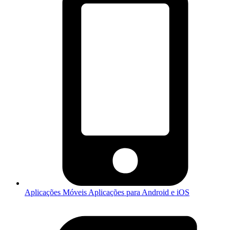
Aplicações Móveis
Aplicações para Android e iOS