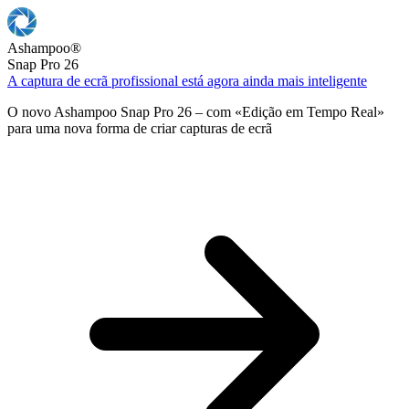
Ashampoo
®
Snap Pro 26
A captura de ecrã profissional está agora ainda mais inteligente
O novo Ashampoo Snap Pro 26 – com «Edição em Tempo Real»
para uma nova forma de criar capturas de ecrã