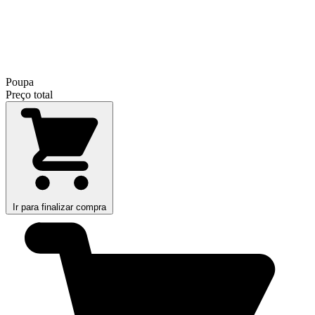
Poupa
Preço total
Ir para finalizar compra