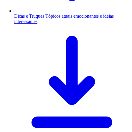
Dicas e Truques
Tópicos atuais emocionantes e ideias
interessantes