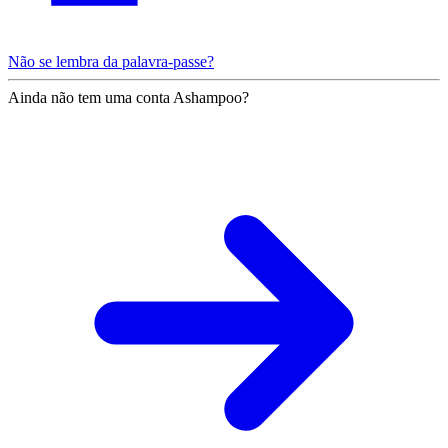
Não se lembra da palavra-passe?
Ainda não tem uma conta Ashampoo?