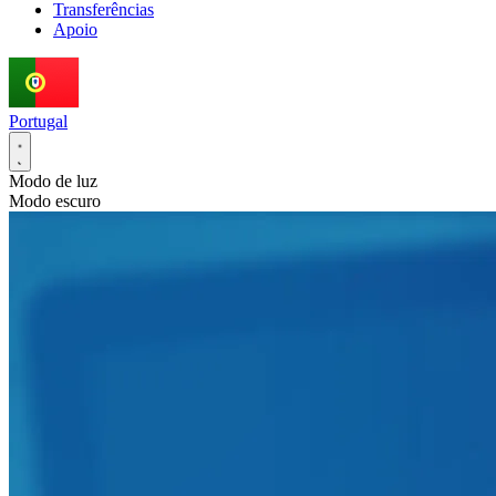
Transferências
Apoio
Portugal
Modo de luz
Modo escuro