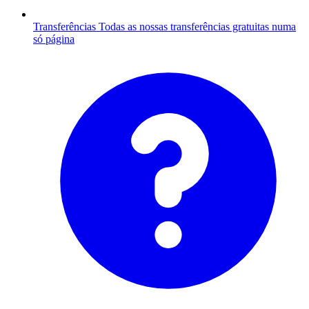
Transferências
Todas as nossas transferências gratuitas numa
só página