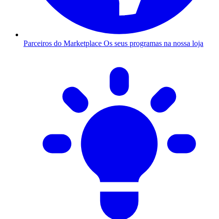
Parceiros do Marketplace
Os seus programas na nossa loja