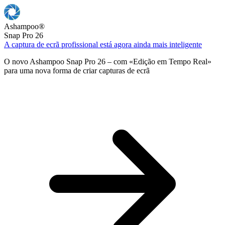
Ashampoo
®
Snap Pro 26
A captura de ecrã profissional está agora ainda mais inteligente
O novo Ashampoo Snap Pro 26 – com «Edição em Tempo Real»
para uma nova forma de criar capturas de ecrã