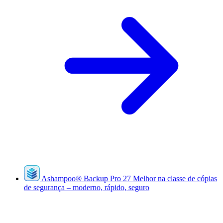
Ashampoo
®
Backup Pro 27
Melhor na classe de cópias
de segurança – moderno, rápido, seguro