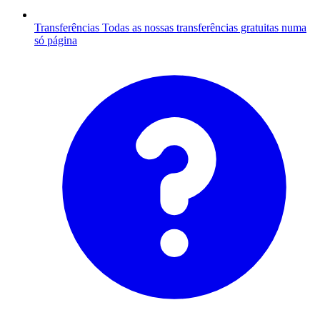
Transferências
Todas as nossas transferências gratuitas numa
só página