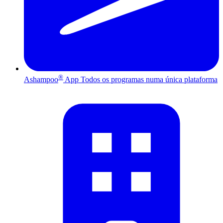
®
Ashampoo
App
Todos os programas numa única plataforma