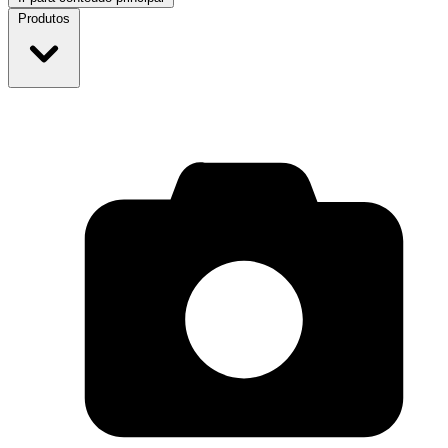
Produtos