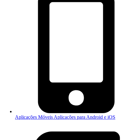
Aplicações Móveis
Aplicações para Android e iOS