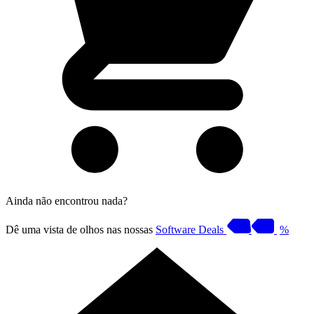
Ainda não encontrou nada?
Dê uma vista de olhos nas nossas
Software Deals
%