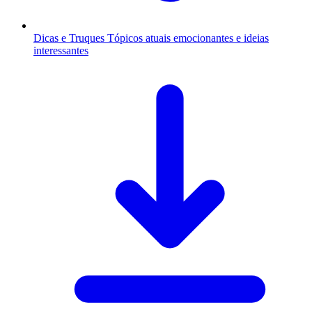
Dicas e Truques
Tópicos atuais emocionantes e ideias
interessantes