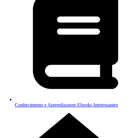
Conhecimento e Aprendizagem
Ebooks Interessantes