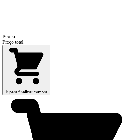
Poupa
Preço total
Ir para finalizar compra