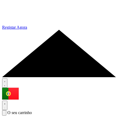
Registar Agora
O seu carrinho