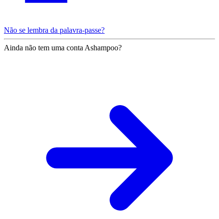
Não se lembra da palavra-passe?
Ainda não tem uma conta Ashampoo?