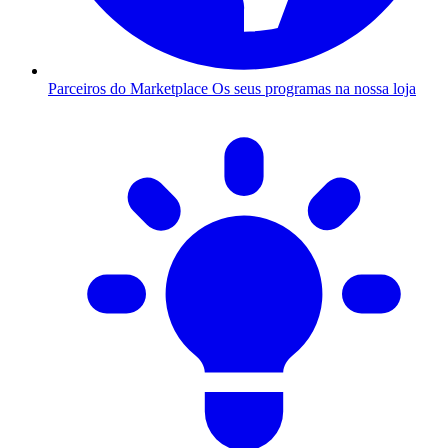
Parceiros do Marketplace
Os seus programas na nossa loja