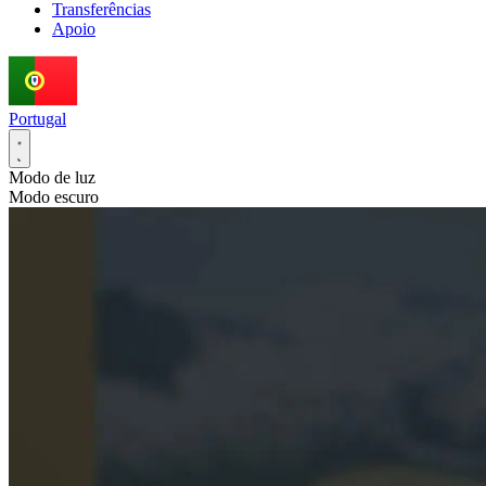
Transferências
Apoio
Portugal
Modo de luz
Modo escuro