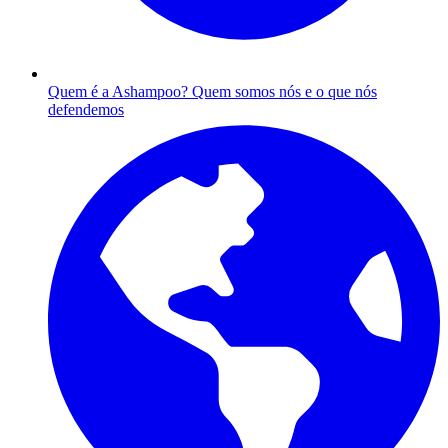
Quem é a Ashampoo?
Quem somos nós e o que nós
defendemos