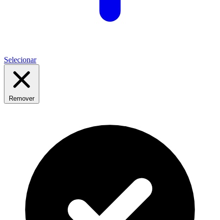
Selecionar
Remover