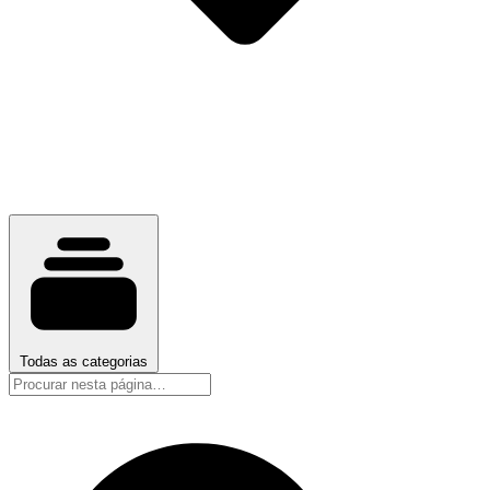
Todas as categorias