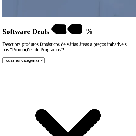
Software
Deals
%
Descubra produtos fantásticos de várias áreas a preços imbatíveis
nas "Promoções de Programas"!