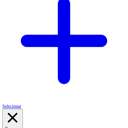
Selecionar