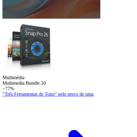
Multimédia
Multimedia Bundle 20
−77%
"Três Ferramentas de Topo" pelo preço de uma