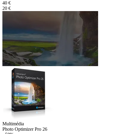
40 €
20 €
Multimédia
Photo Optimizer Pro 26