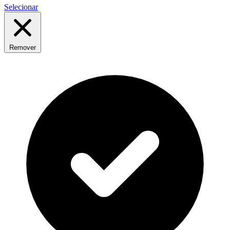
Selecionar
Remover