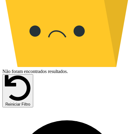
Não foram encontrados resultados.
Reiniciar Filtro