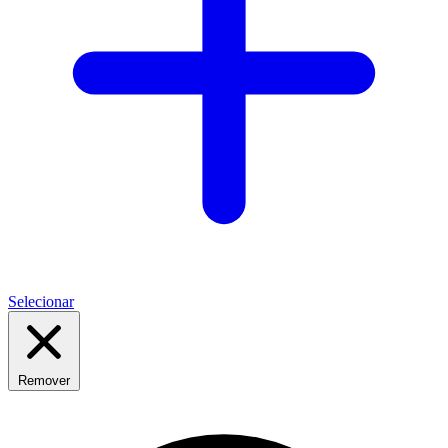
Selecionar
Remover