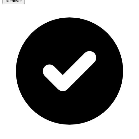
Remover