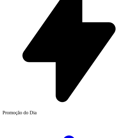
Promoção do Dia