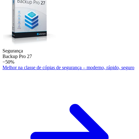
Segurança
Backup Pro 27
−50%
Melhor na classe de cópias de segurança – moderno, rápido, seguro