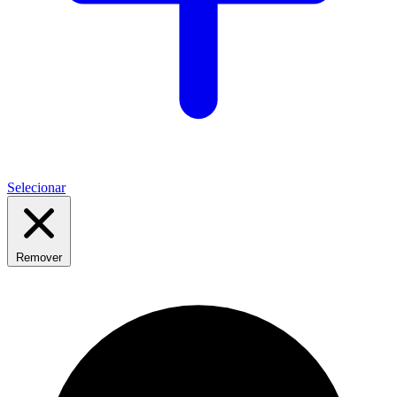
Selecionar
Remover