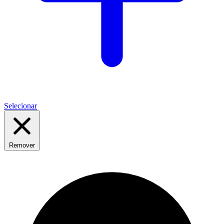
Selecionar
Remover