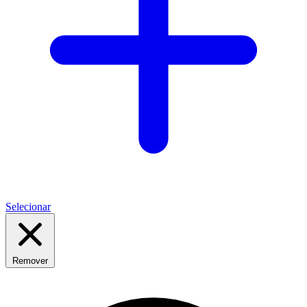
Selecionar
Remover