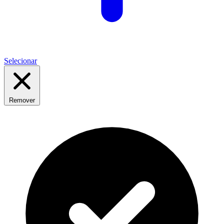
Selecionar
Remover