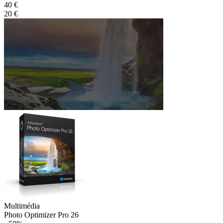
40 €
20 €
Multimédia
Photo Optimizer Pro 26