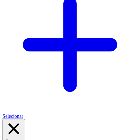
Selecionar