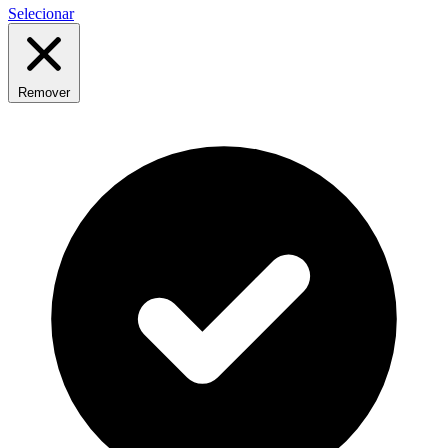
Selecionar
Remover