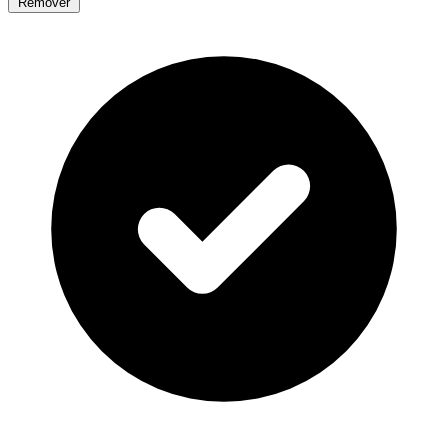
Remover