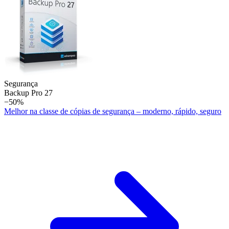
Segurança
Backup Pro 27
−50%
Melhor na classe de cópias de segurança – moderno, rápido, seguro