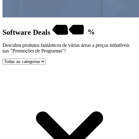
Software
Deals
%
Descubra produtos fantásticos de várias áreas a preços imbatíveis
nas "Promoções de Programas"!