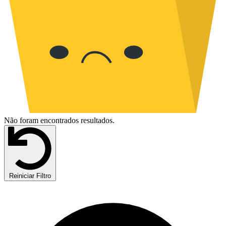
Não foram encontrados resultados.
Reiniciar Filtro