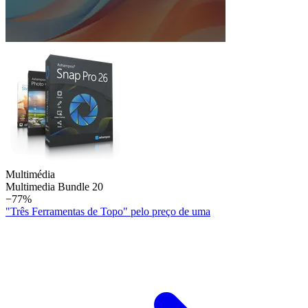
Multimédia
Multimedia Bundle 20
−77%
"Três Ferramentas de Topo" pelo preço de uma