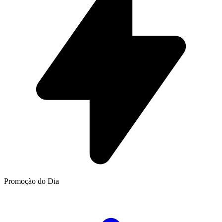
Promoção do Dia