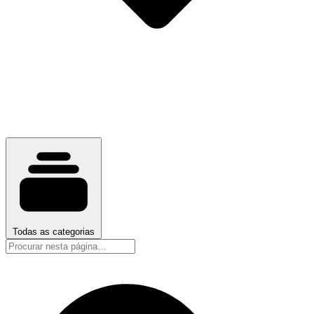
Todas as categorias