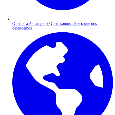
Quem é a Ashampoo?
Quem somos nós e o que nós
defendemos