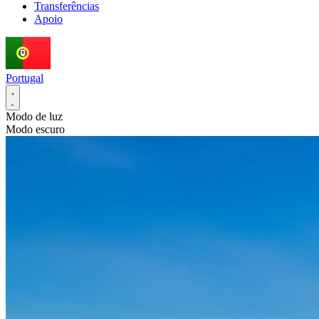
Transferências
Apoio
Portugal
Modo de luz
Modo escuro