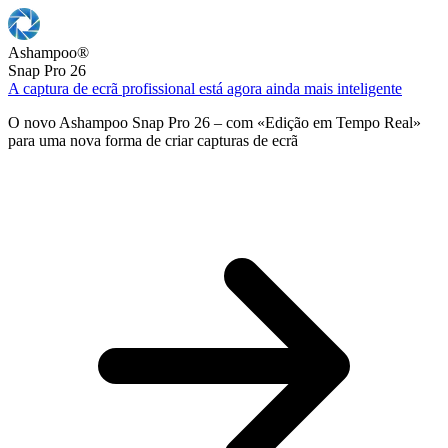
Ashampoo
®
Snap Pro 26
A captura de ecrã profissional está agora ainda mais inteligente
O novo Ashampoo Snap Pro 26 – com «Edição em Tempo Real»
para uma nova forma de criar capturas de ecrã