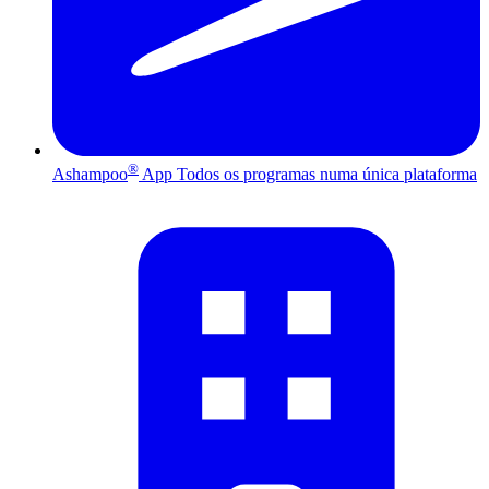
®
Ashampoo
App
Todos os programas numa única plataforma