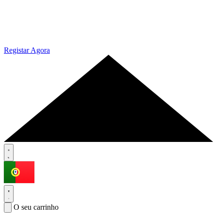
Registar Agora
O seu carrinho