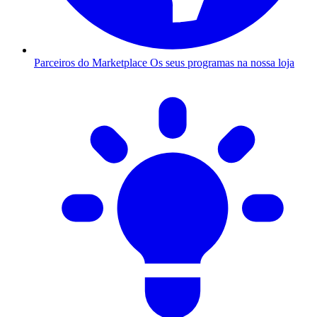
Parceiros do Marketplace
Os seus programas na nossa loja