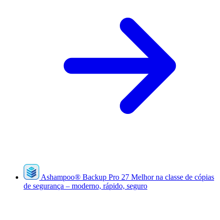
Ashampoo
®
Backup Pro 27
Melhor na classe de cópias
de segurança – moderno, rápido, seguro