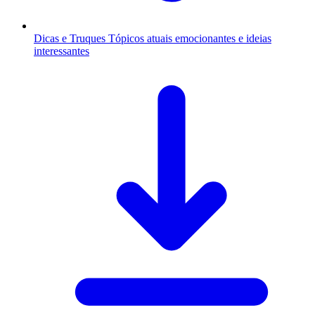
Dicas e Truques
Tópicos atuais emocionantes e ideias
interessantes