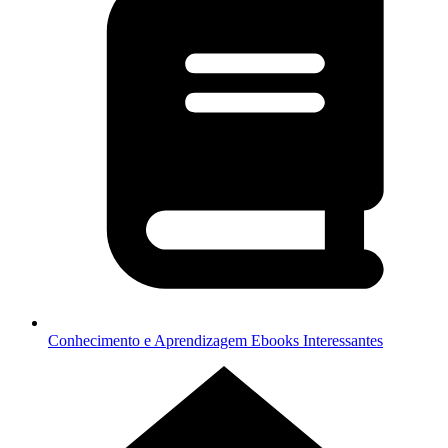
Conhecimento e Aprendizagem
Ebooks Interessantes