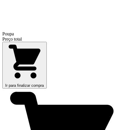
Poupa
Preço total
Ir para finalizar compra