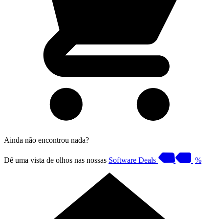
Ainda não encontrou nada?
Dê uma vista de olhos nas nossas
Software Deals
%