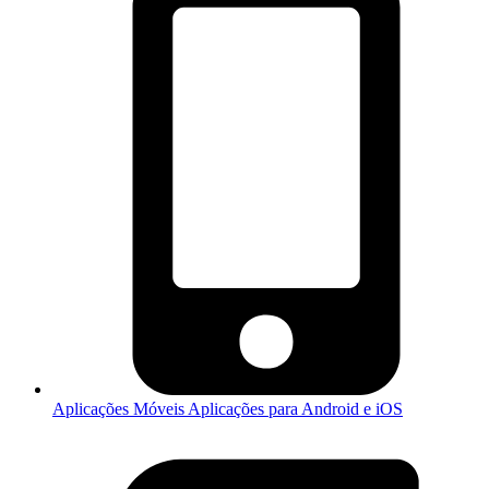
Aplicações Móveis
Aplicações para Android e iOS