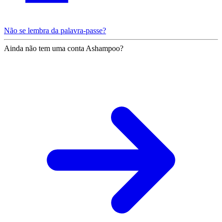
Não se lembra da palavra-passe?
Ainda não tem uma conta Ashampoo?