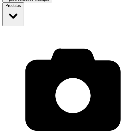
Produtos