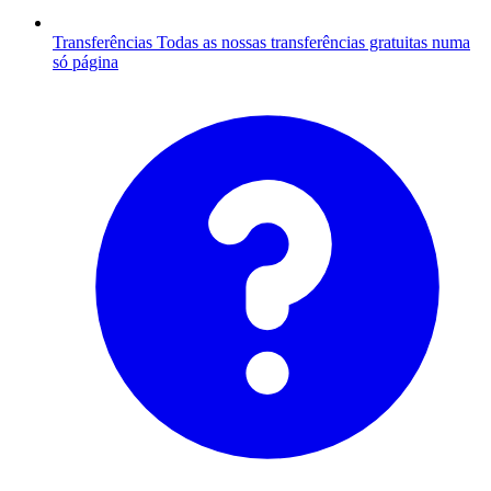
Transferências
Todas as nossas transferências gratuitas numa
só página