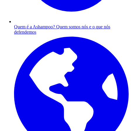
Quem é a Ashampoo?
Quem somos nós e o que nós
defendemos