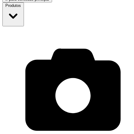
Produtos