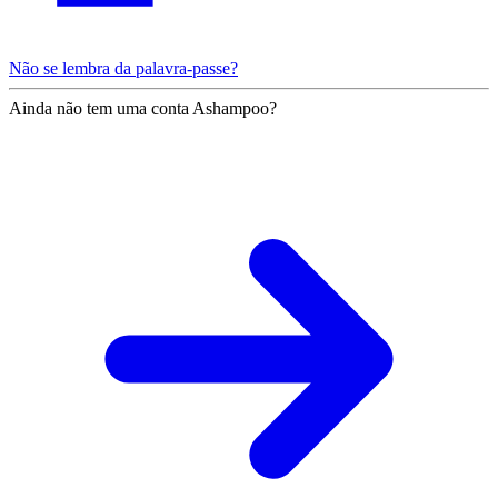
Não se lembra da palavra-passe?
Ainda não tem uma conta Ashampoo?