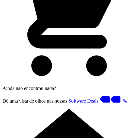
Ainda não encontrou nada?
Dê uma vista de olhos nas nossas
Software Deals
%