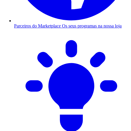
Parceiros do Marketplace
Os seus programas na nossa loja