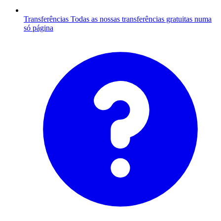
Transferências
Todas as nossas transferências gratuitas numa
só página