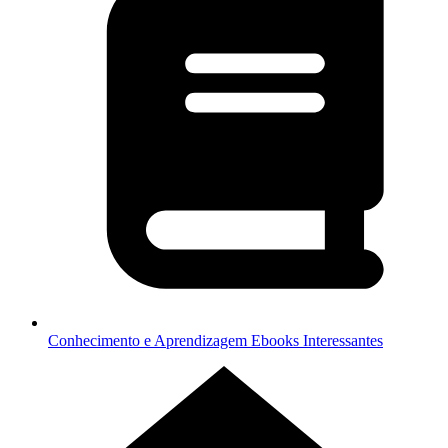
Conhecimento e Aprendizagem
Ebooks Interessantes