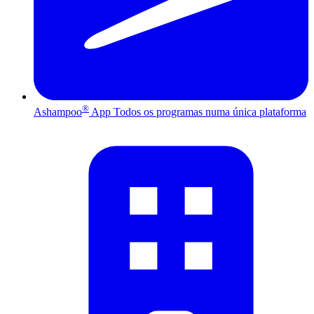
®
Ashampoo
App
Todos os programas numa única plataforma