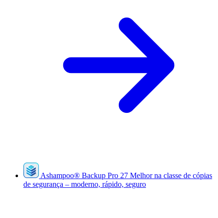
Ashampoo
®
Backup Pro 27
Melhor na classe de cópias
de segurança – moderno, rápido, seguro