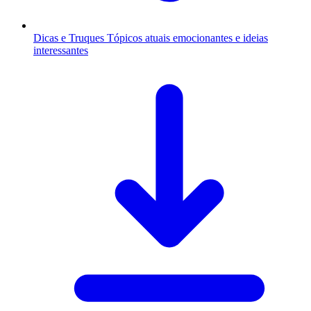
Dicas e Truques
Tópicos atuais emocionantes e ideias
interessantes