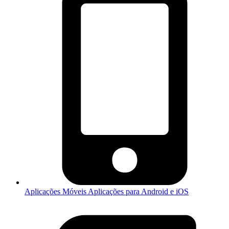
Aplicações Móveis
Aplicações para Android e iOS