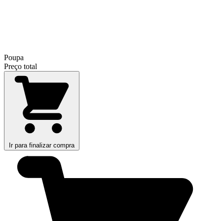
Poupa
Preço total
Ir para finalizar compra