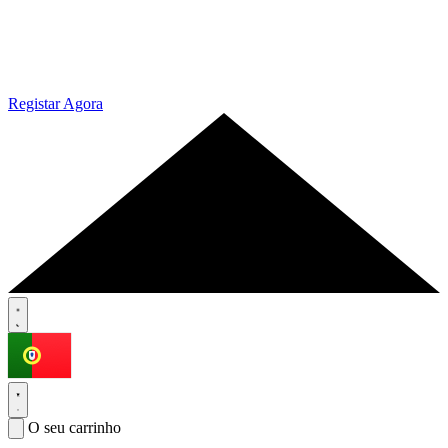
Registar Agora
O seu carrinho