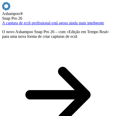
Ashampoo
®
Snap Pro 26
A captura de ecrã profissional está agora ainda mais inteligente
O novo Ashampoo Snap Pro 26 – com «Edição em Tempo Real»
para uma nova forma de criar capturas de ecrã