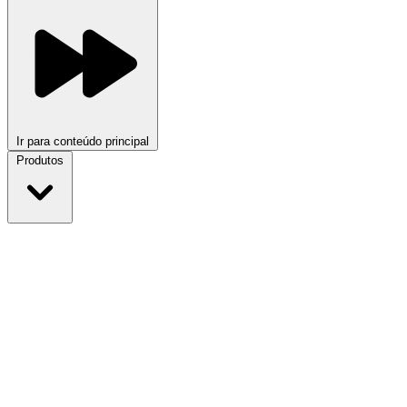
Ir para conteúdo principal
Produtos