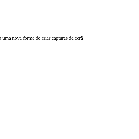
ma nova forma de criar capturas de ecrã