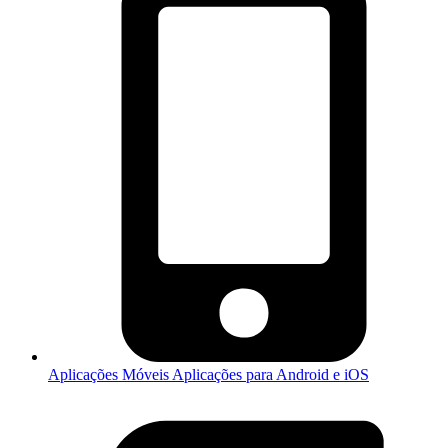
Aplicações Móveis
Aplicações para Android e iOS