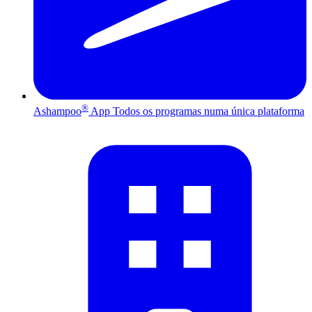
®
Ashampoo
App
Todos os programas numa única plataforma