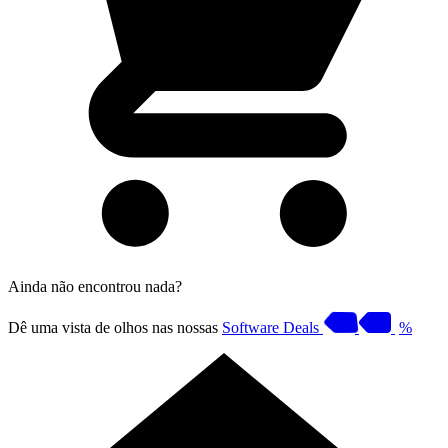
Ainda não encontrou nada?
Dê uma vista de olhos nas nossas
Software Deals
%