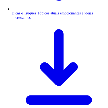
Dicas e Truques
Tópicos atuais emocionantes e ideias
interessantes