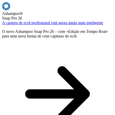
Ashampoo
®
Snap Pro 26
A captura de ecrã profissional está agora ainda mais inteligente
O novo Ashampoo Snap Pro 26 – com «Edição em Tempo Real»
para uma nova forma de criar capturas de ecrã