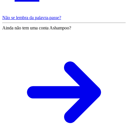
Não se lembra da palavra-passe?
Ainda não tem uma conta Ashampoo?