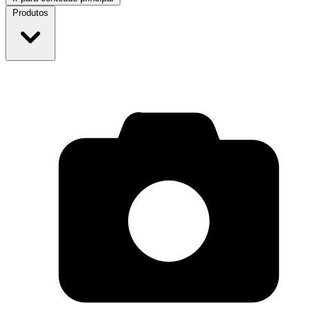
Produtos