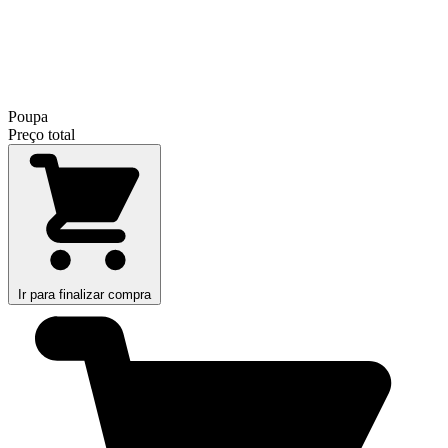
Poupa
Preço total
Ir para finalizar compra