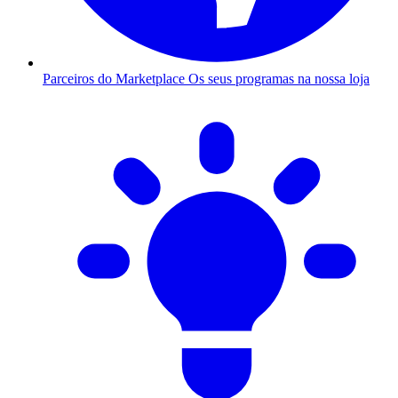
Parceiros do Marketplace
Os seus programas na nossa loja