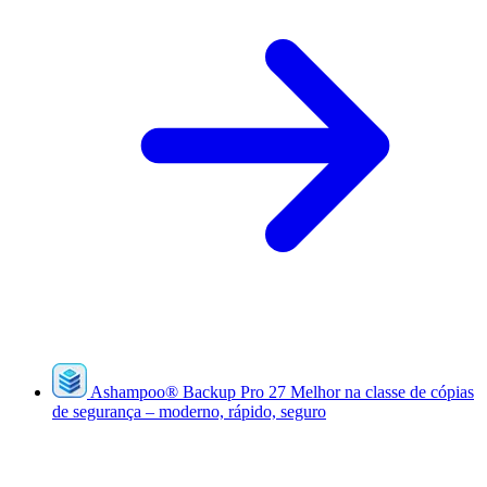
Ashampoo
®
Backup Pro 27
Melhor na classe de cópias
de segurança – moderno, rápido, seguro