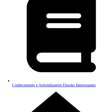
Conhecimento e Aprendizagem
Ebooks Interessantes