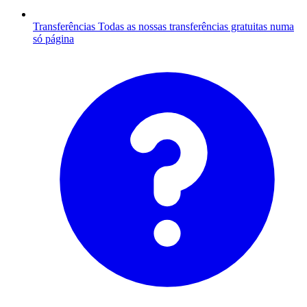
Transferências
Todas as nossas transferências gratuitas numa
só página