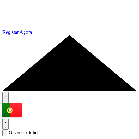
Registar Agora
O seu carrinho