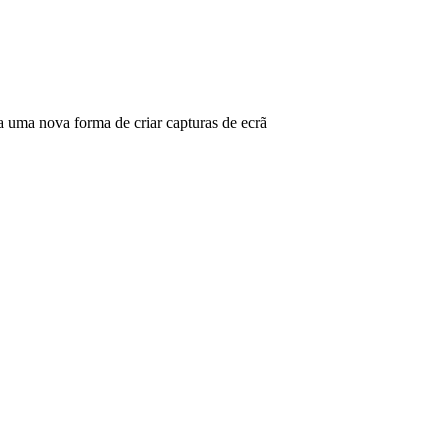
ma nova forma de criar capturas de ecrã