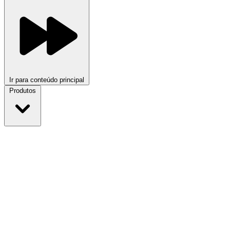
Ir para conteúdo principal
Produtos