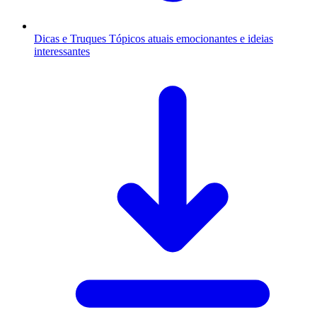
Dicas e Truques
Tópicos atuais emocionantes e ideias
interessantes