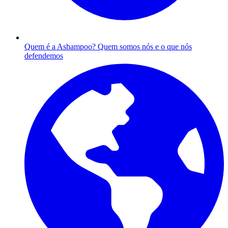
Quem é a Ashampoo?
Quem somos nós e o que nós
defendemos