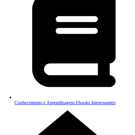
Conhecimento e Aprendizagem
Ebooks Interessantes