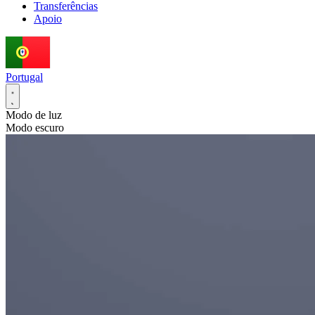
Transferências
Apoio
Portugal
Modo de luz
Modo escuro