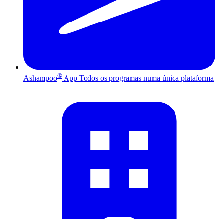
®
Ashampoo
App
Todos os programas numa única plataforma