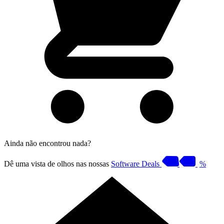
Ainda não encontrou nada?
Dê uma vista de olhos nas nossas
Software Deals
%