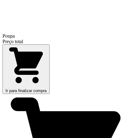
Poupa
Preço total
Ir para finalizar compra