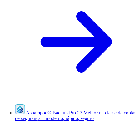
Ashampoo
®
Backup Pro 27
Melhor na classe de cópias
de segurança – moderno, rápido, seguro