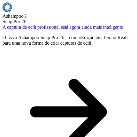
Ashampoo
®
Snap Pro 26
A captura de ecrã profissional está agora ainda mais inteligente
O novo Ashampoo Snap Pro 26 – com «Edição em Tempo Real»
para uma nova forma de criar capturas de ecrã