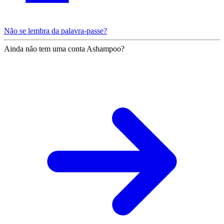
Não se lembra da palavra-passe?
Ainda não tem uma conta Ashampoo?