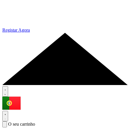
Registar Agora
O seu carrinho