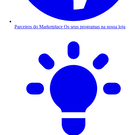
Parceiros do Marketplace
Os seus programas na nossa loja