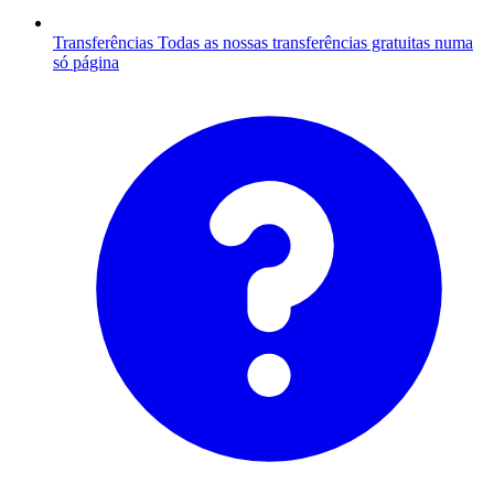
Transferências
Todas as nossas transferências gratuitas numa
só página