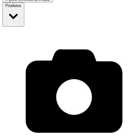
Produtos