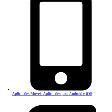
Aplicações Móveis
Aplicações para Android e iOS