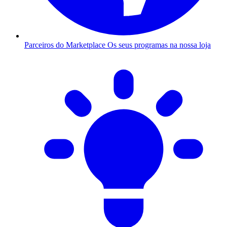
Parceiros do Marketplace
Os seus programas na nossa loja