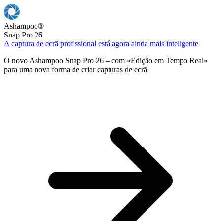
Ashampoo
®
Snap Pro 26
A captura de ecrã profissional está agora ainda mais inteligente
O novo Ashampoo Snap Pro 26 – com «Edição em Tempo Real»
para uma nova forma de criar capturas de ecrã