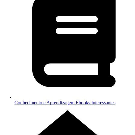
Conhecimento e Aprendizagem
Ebooks Interessantes