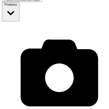
Produtos