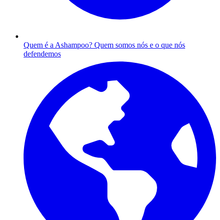
Quem é a Ashampoo?
Quem somos nós e o que nós
defendemos