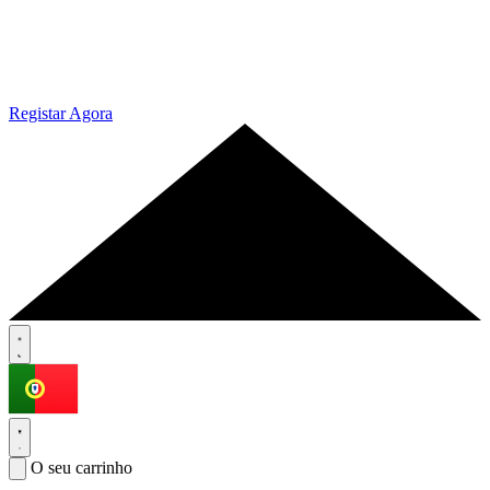
Registar Agora
O seu carrinho