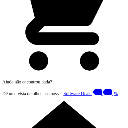
Ainda não encontrou nada?
Dê uma vista de olhos nas nossas
Software Deals
%