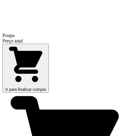
Poupa
Preço total
Ir para finalizar compra