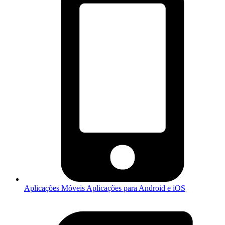
Aplicações Móveis
Aplicações para Android e iOS