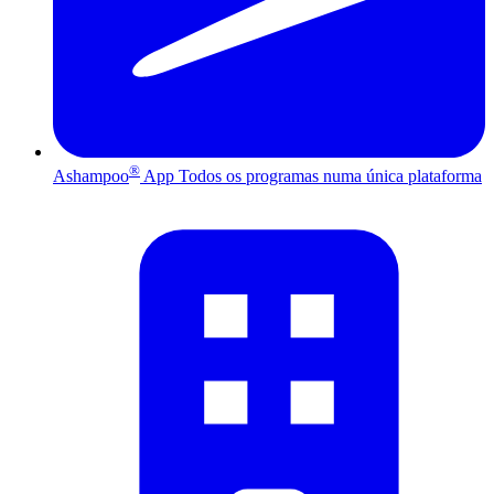
®
Ashampoo
App
Todos os programas numa única plataforma