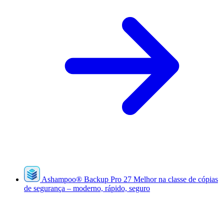
Ashampoo
®
Backup Pro 27
Melhor na classe de cópias
de segurança – moderno, rápido, seguro