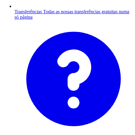
Transferências
Todas as nossas transferências gratuitas numa
só página