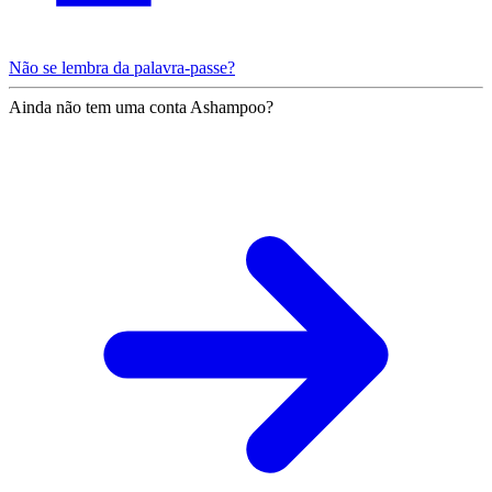
Não se lembra da palavra-passe?
Ainda não tem uma conta Ashampoo?