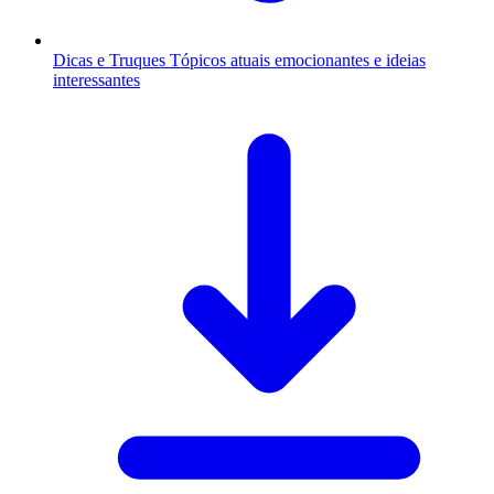
Dicas e Truques
Tópicos atuais emocionantes e ideias
interessantes