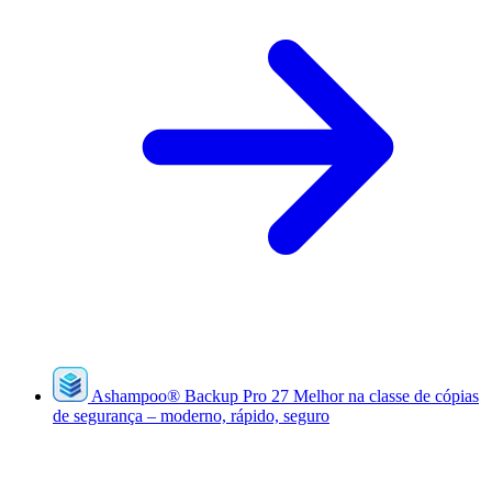
Ashampoo
®
Backup Pro 27
Melhor na classe de cópias
de segurança – moderno, rápido, seguro