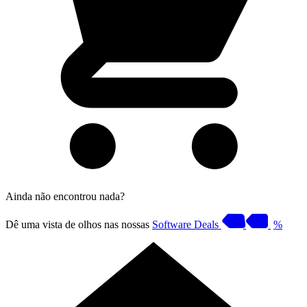
Ainda não encontrou nada?
Dê uma vista de olhos nas nossas
Software Deals
%