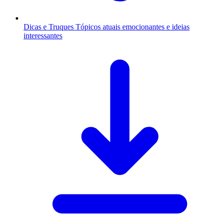
Dicas e Truques
Tópicos atuais emocionantes e ideias
interessantes