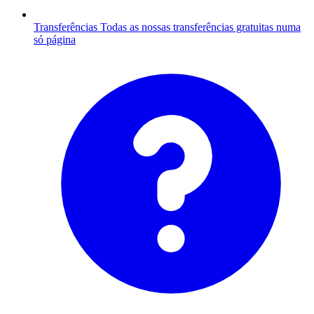
Transferências
Todas as nossas transferências gratuitas numa
só página