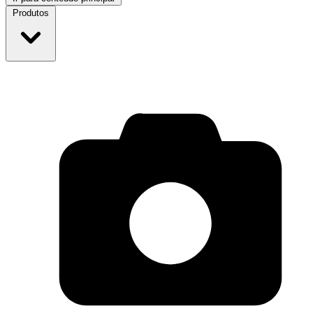
Produtos