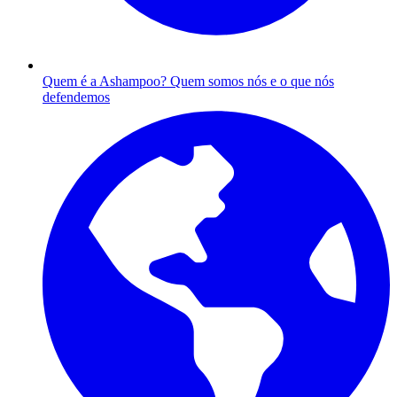
Quem é a Ashampoo?
Quem somos nós e o que nós
defendemos