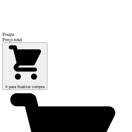
Poupa
Preço total
Ir para finalizar compra