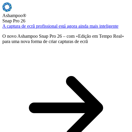
Ashampoo
®
Snap Pro 26
A captura de ecrã profissional está agora ainda mais inteligente
O novo Ashampoo Snap Pro 26 – com «Edição em Tempo Real»
para uma nova forma de criar capturas de ecrã