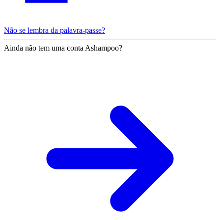
Não se lembra da palavra-passe?
Ainda não tem uma conta Ashampoo?