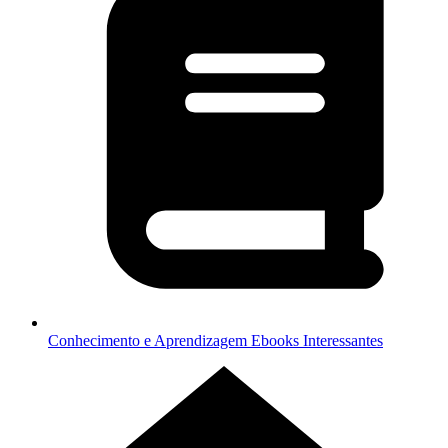
Conhecimento e Aprendizagem
Ebooks Interessantes