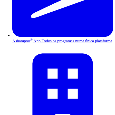
®
Ashampoo
App
Todos os programas numa única plataforma