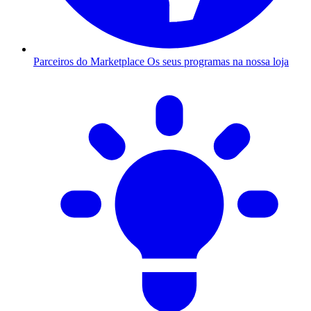
Parceiros do Marketplace
Os seus programas na nossa loja