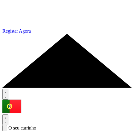
Registar Agora
O seu carrinho