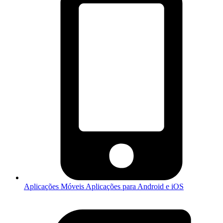
Aplicações Móveis
Aplicações para Android e iOS