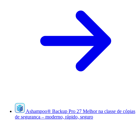
Ashampoo
®
Backup Pro 27
Melhor na classe de cópias
de segurança – moderno, rápido, seguro