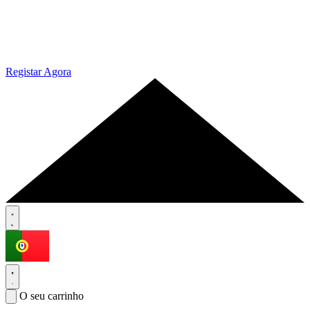
Registar Agora
O seu carrinho