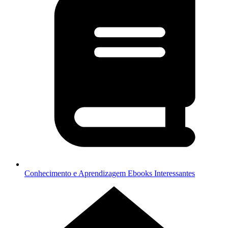
Conhecimento e Aprendizagem
Ebooks Interessantes