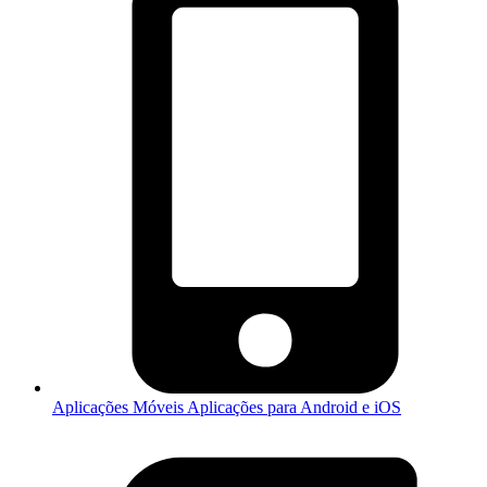
Aplicações Móveis
Aplicações para Android e iOS