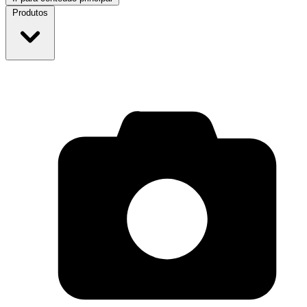
Produtos