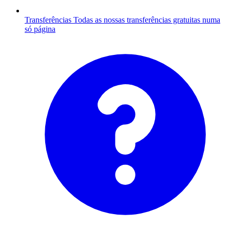
Transferências
Todas as nossas transferências gratuitas numa
só página