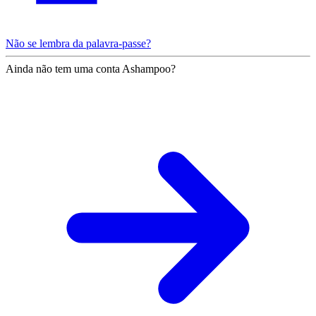
Não se lembra da palavra-passe?
Ainda não tem uma conta Ashampoo?