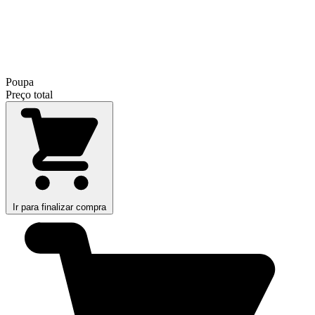
Poupa
Preço total
Ir para finalizar compra