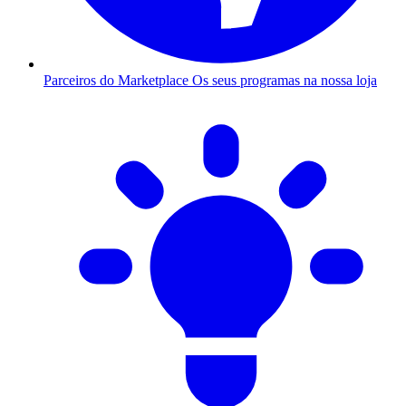
Parceiros do Marketplace
Os seus programas na nossa loja