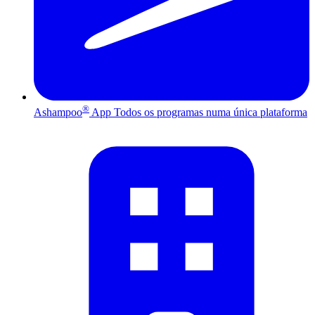
®
Ashampoo
App
Todos os programas numa única plataforma