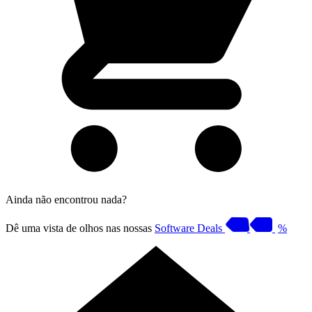
Ainda não encontrou nada?
Dê uma vista de olhos nas nossas
Software Deals
%