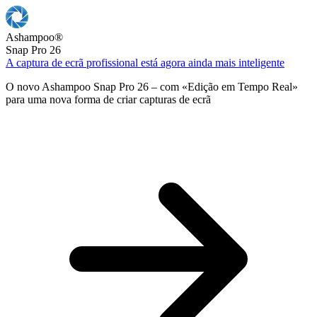
Ashampoo
®
Snap Pro 26
A captura de ecrã profissional está agora ainda mais inteligente
O novo Ashampoo Snap Pro 26 – com «Edição em Tempo Real»
para uma nova forma de criar capturas de ecrã