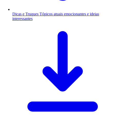
Dicas e Truques
Tópicos atuais emocionantes e ideias
interessantes