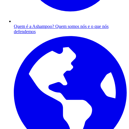
Quem é a Ashampoo?
Quem somos nós e o que nós
defendemos