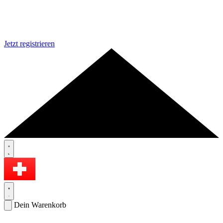
Jetzt registrieren
Dein Warenkorb