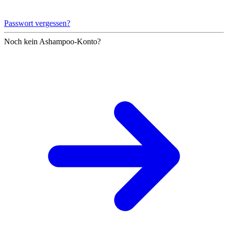
Passwort vergessen?
Noch kein Ashampoo-Konto?