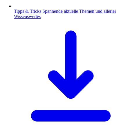
Tipps & Tricks
Spannende aktuelle Themen und allerlei
Wissenswertes