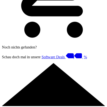
Noch nichts gefunden?
Schau doch mal in unsere
Software Deals
%