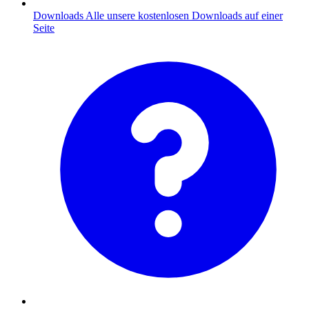
Downloads
Alle unsere kostenlosen Downloads auf einer
Seite