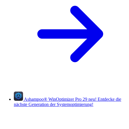
Ashampoo
®
WinOptimizer Pro 29
neu!
Entdecke die
nächste Generation der Systemoptimierung!