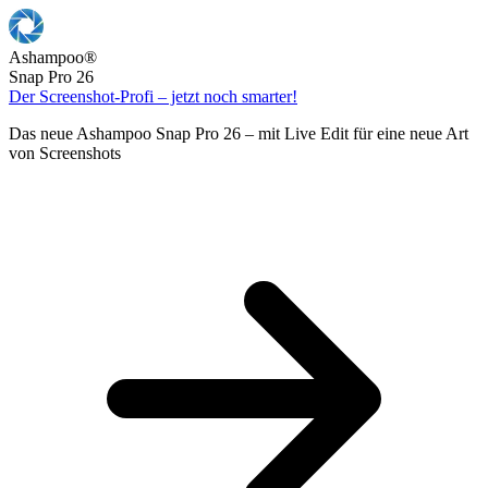
Ashampoo
®
Snap Pro 26
Der Screenshot-Profi – jetzt noch smarter!
Das neue Ashampoo Snap Pro 26 – mit Live Edit für eine neue Art
von Screenshots