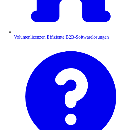
Volumenlizenzen
Effiziente B2B-Softwarelösungen