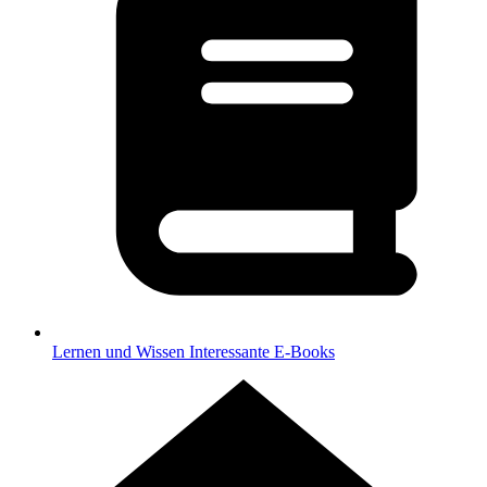
Lernen und Wissen
Interessante E-Books