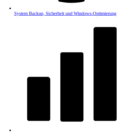
System
Backup, Sicherheit und Windows-Optimierung