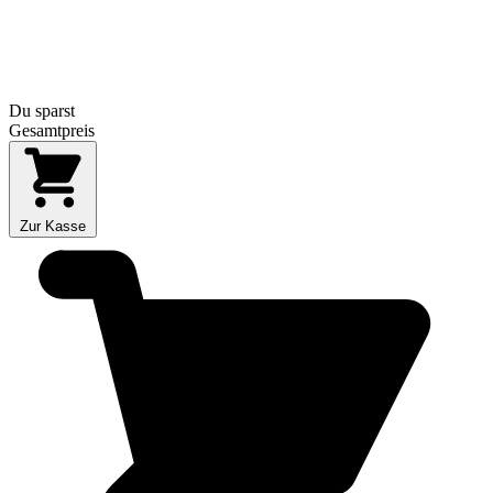
Du sparst
Gesamtpreis
Zur Kasse