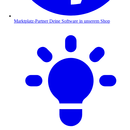
Marktplatz-Partner
Deine Software in unserem Shop