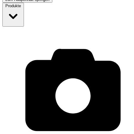
Produkte