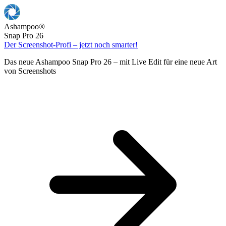
Ashampoo
®
Snap Pro 26
Der Screenshot-Profi – jetzt noch smarter!
Das neue Ashampoo Snap Pro 26 – mit Live Edit für eine neue Art
von Screenshots