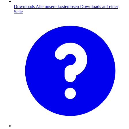
Downloads
Alle unsere kostenlosen Downloads auf einer
Seite