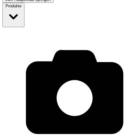
Produkte