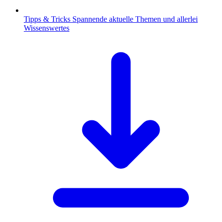
Tipps & Tricks
Spannende aktuelle Themen und allerlei
Wissenswertes