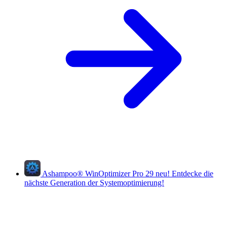
Ashampoo
®
WinOptimizer Pro 29
neu!
Entdecke die
nächste Generation der Systemoptimierung!