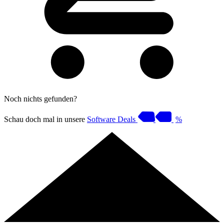
Noch nichts gefunden?
Schau doch mal in unsere
Software Deals
%