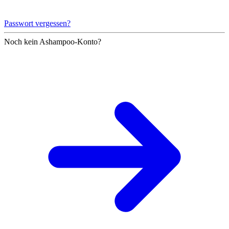
Passwort vergessen?
Noch kein Ashampoo-Konto?