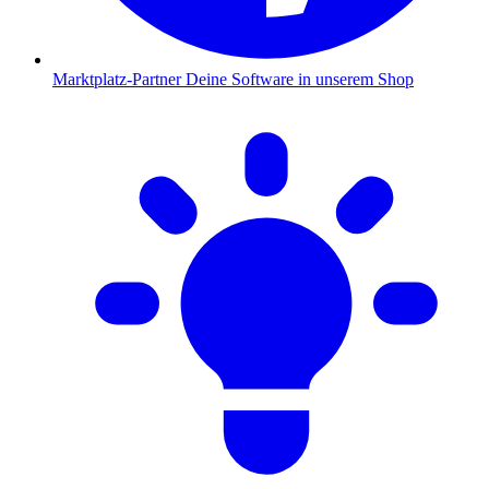
Marktplatz-Partner
Deine Software in unserem Shop