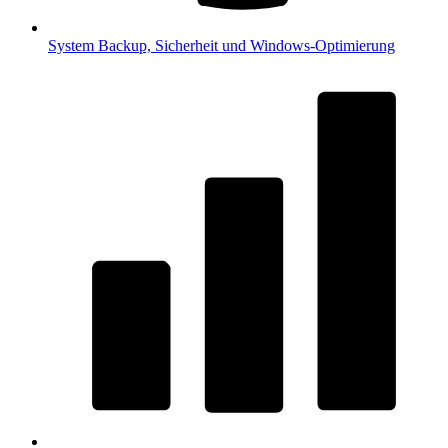
System
Backup, Sicherheit und Windows-Optimierung