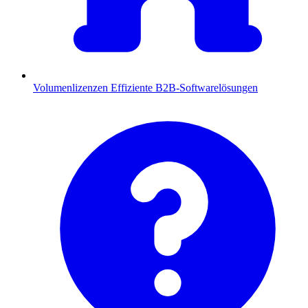
Volumenlizenzen
Effiziente B2B-Softwarelösungen