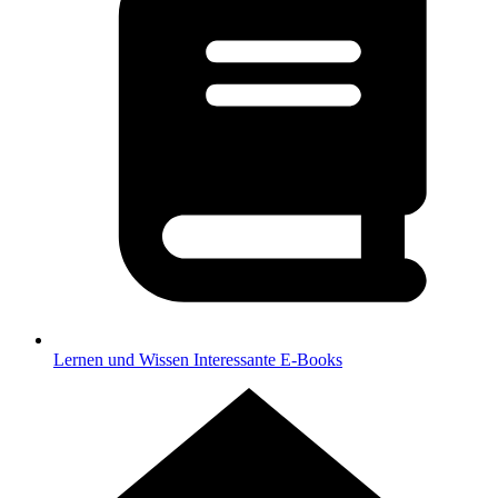
Lernen und Wissen
Interessante E-Books