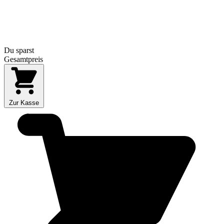
Du sparst
Gesamtpreis
Zur Kasse