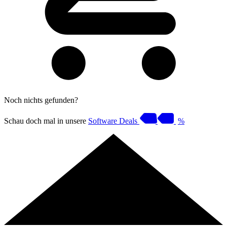
Noch nichts gefunden?
Schau doch mal in unsere
Software Deals
%