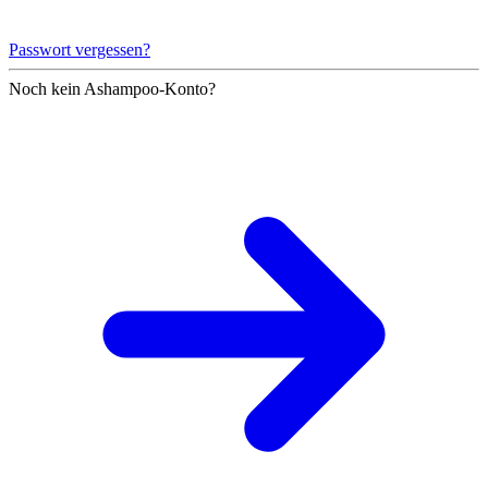
Passwort vergessen?
Noch kein Ashampoo-Konto?