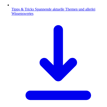
Tipps & Tricks
Spannende aktuelle Themen und allerlei
Wissenswertes