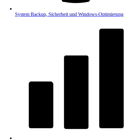
System
Backup, Sicherheit und Windows-Optimierung