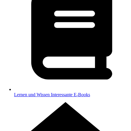
Lernen und Wissen
Interessante E-Books