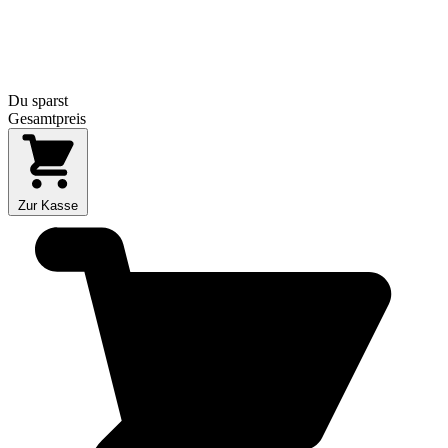
Du sparst
Gesamtpreis
Zur Kasse