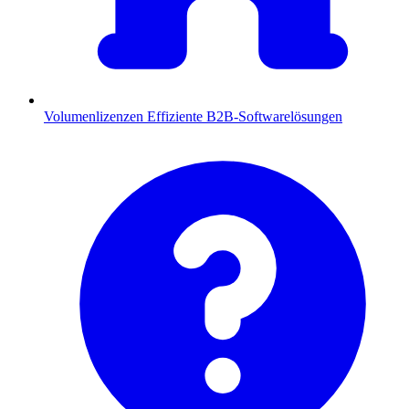
Volumenlizenzen
Effiziente B2B-Softwarelösungen