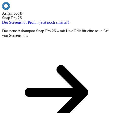
Ashampoo
®
Snap Pro 26
Der Screenshot-Profi – jetzt noch smarter!
Das neue Ashampoo Snap Pro 26 – mit Live Edit für eine neue Art
von Screenshots