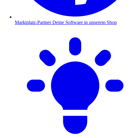
Marktplatz-Partner
Deine Software in unserem Shop