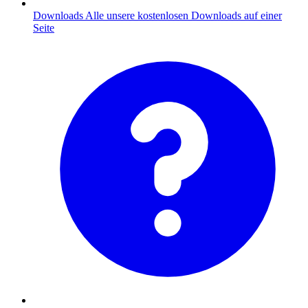
Downloads
Alle unsere kostenlosen Downloads auf einer
Seite