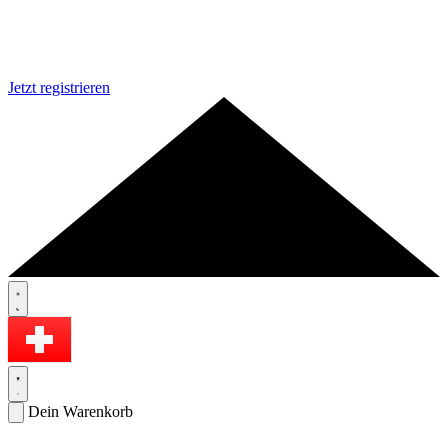
Jetzt registrieren
Dein Warenkorb