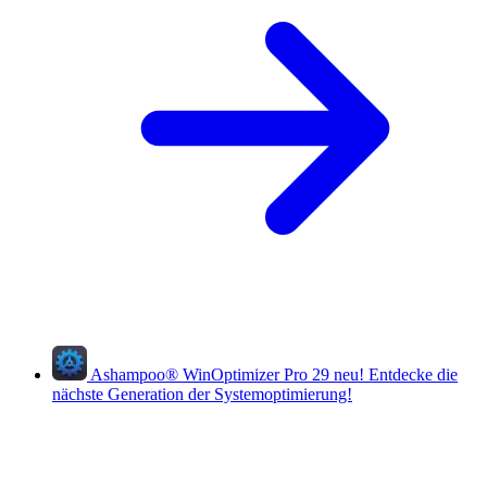
Ashampoo
®
WinOptimizer Pro 29
neu!
Entdecke die
nächste Generation der Systemoptimierung!