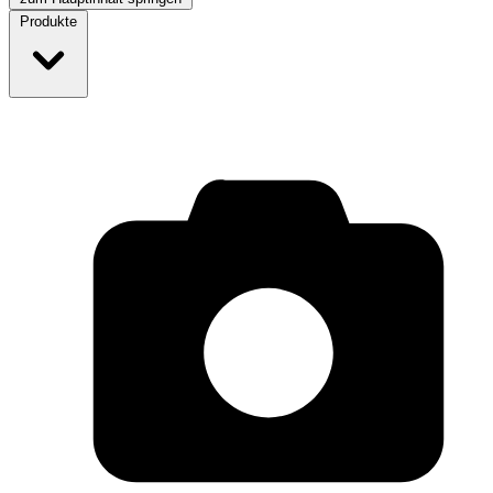
Produkte