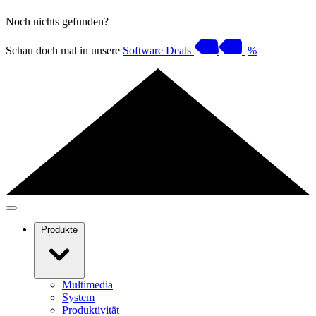
Noch nichts gefunden?
Schau doch mal in unsere
Software Deals
%
Produkte
Multimedia
System
Produktivität