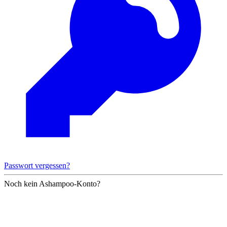
Passwort vergessen?
Noch kein Ashampoo-Konto?