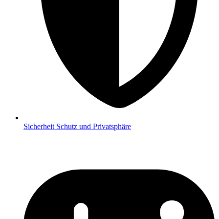
Sicherheit
Schutz und Privatsphäre