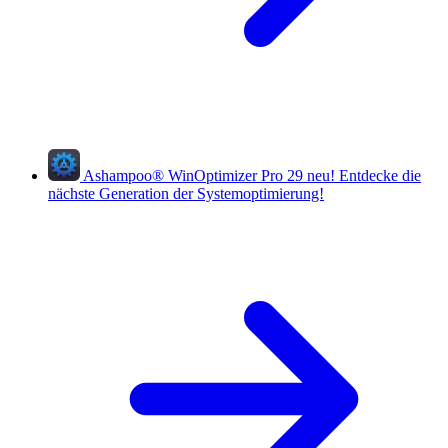
Ashampoo
®
WinOptimizer Pro 29
neu!
Entdecke die
nächste Generation der Systemoptimierung!