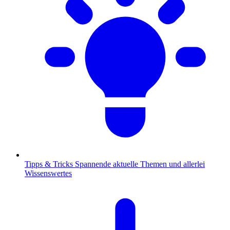
Tipps & Tricks
Spannende aktuelle Themen und allerlei
Wissenswertes