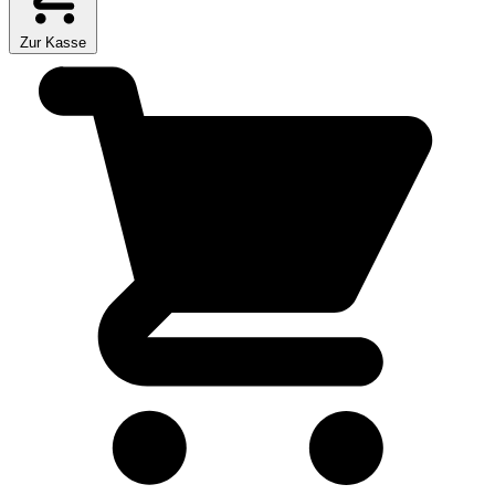
Zur Kasse