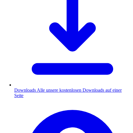
Downloads
Alle unsere kostenlosen Downloads auf einer
Seite