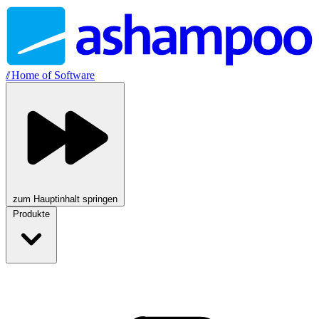
//
Home of Software
zum Hauptinhalt springen
Produkte