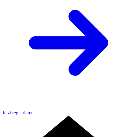
Jetzt registrieren