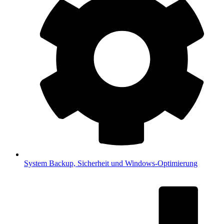
System
Backup, Sicherheit und Windows-Optimierung