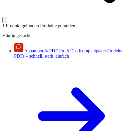
1 Produkt gefunden
Produkte gefunden
Häufig gesucht
Ashampoo
®
PDF Pro 5
Das Komplettpaket für deine
PDFs – schnell, stark, einfach