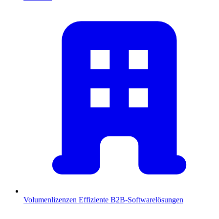
Volumenlizenzen
Effiziente B2B-Softwarelösungen