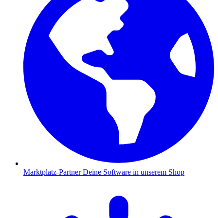
Marktplatz-Partner
Deine Software in unserem Shop