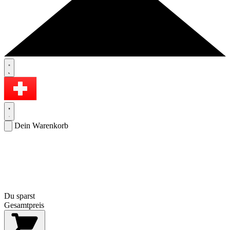
Dein Warenkorb
Du sparst
Gesamtpreis