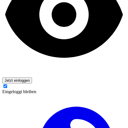
Jetzt einloggen
Eingeloggt bleiben