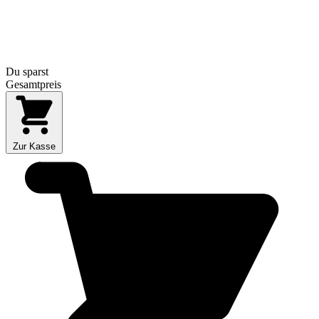
Du sparst
Gesamtpreis
Zur Kasse