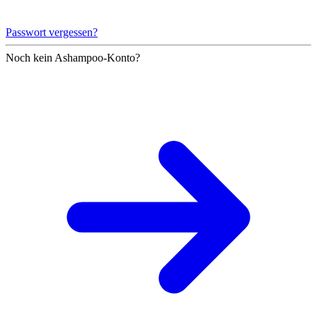
Passwort vergessen?
Noch kein Ashampoo-Konto?