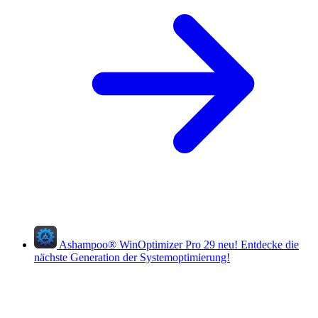
Ashampoo
®
WinOptimizer Pro 29
neu!
Entdecke die
nächste Generation der Systemoptimierung!