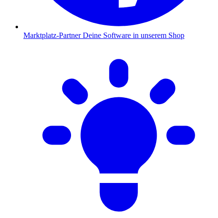
Marktplatz-Partner
Deine Software in unserem Shop