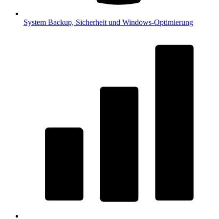
System
Backup, Sicherheit und Windows-Optimierung