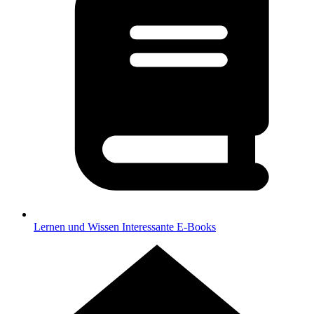
Lernen und Wissen
Interessante E-Books