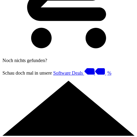
Noch nichts gefunden?
Schau doch mal in unsere
Software Deals
%