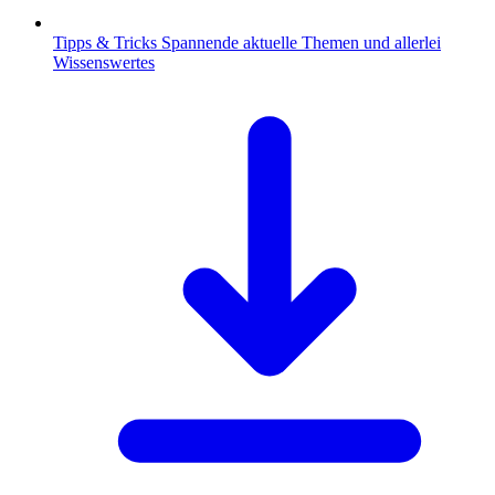
Tipps & Tricks
Spannende aktuelle Themen und allerlei
Wissenswertes