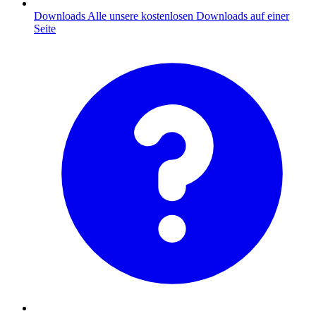
Downloads
Alle unsere kostenlosen Downloads auf einer
Seite