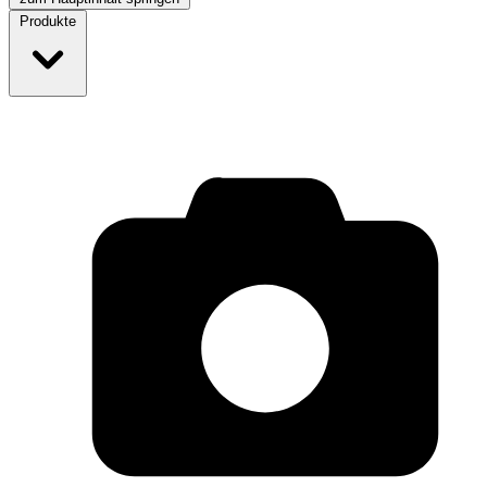
Produkte