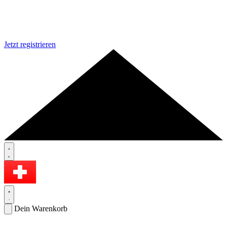
Jetzt registrieren
Dein Warenkorb