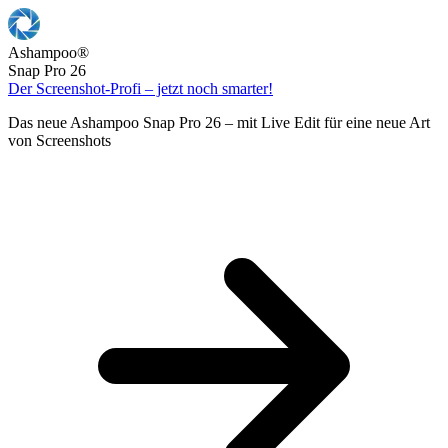
Ashampoo
®
Snap Pro 26
Der Screenshot-Profi – jetzt noch smarter!
Das neue Ashampoo Snap Pro 26 – mit Live Edit für eine neue Art
von Screenshots