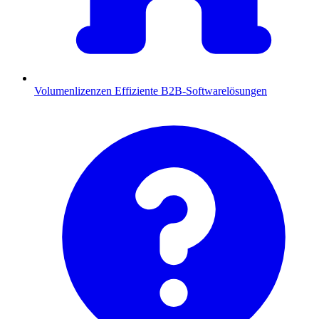
Volumenlizenzen
Effiziente B2B-Softwarelösungen