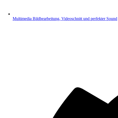
Multimedia
Bildbearbeitung, Videoschnitt und perfekter Sound