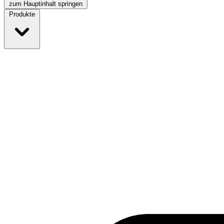
zum Hauptinhalt springen
Produkte