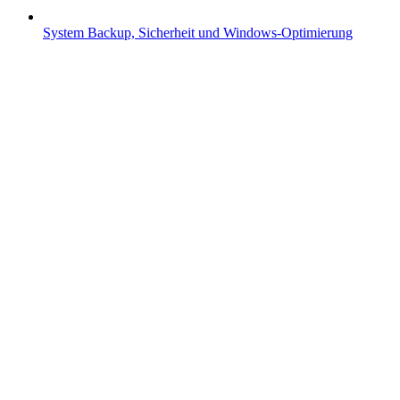
System
Backup, Sicherheit und Windows-Optimierung