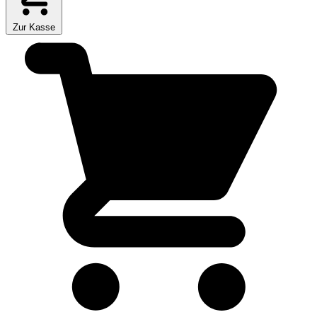
Zur Kasse