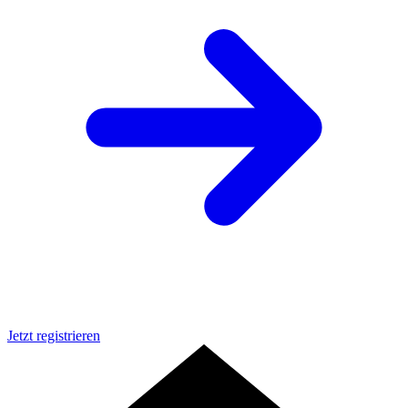
Jetzt registrieren