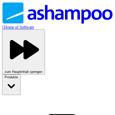
//
Home of Software
zum Hauptinhalt springen
Produkte