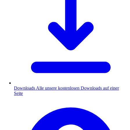
Downloads
Alle unsere kostenlosen Downloads auf einer
Seite