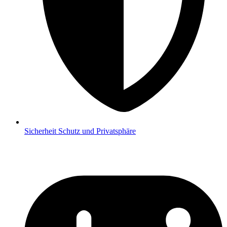
Sicherheit
Schutz und Privatsphäre