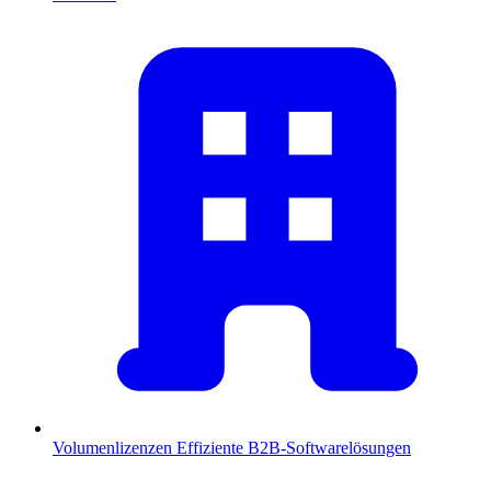
Volumenlizenzen
Effiziente B2B-Softwarelösungen