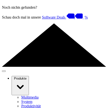
Noch nichts gefunden?
Schau doch mal in unsere
Software Deals
%
Produkte
Multimedia
System
Produktivität