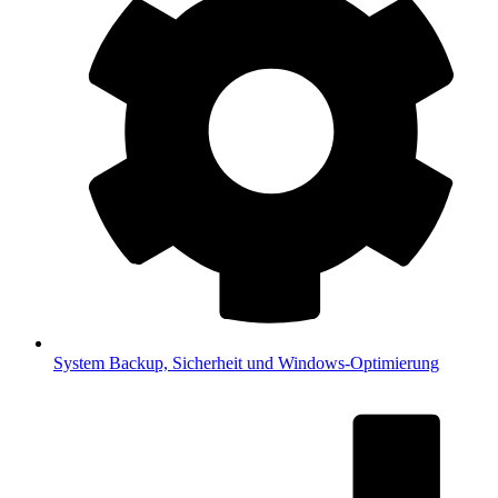
System
Backup, Sicherheit und Windows-Optimierung