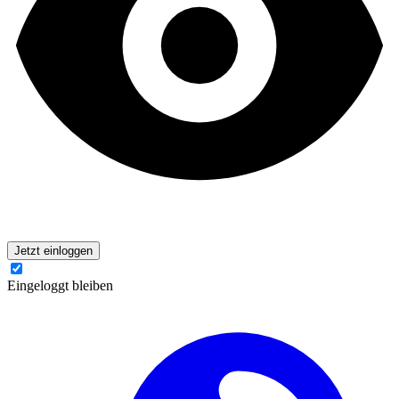
Jetzt einloggen
Eingeloggt bleiben