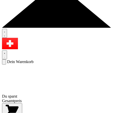
Dein Warenkorb
Du sparst
Gesamtpreis