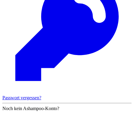
Passwort vergessen?
Noch kein Ashampoo-Konto?