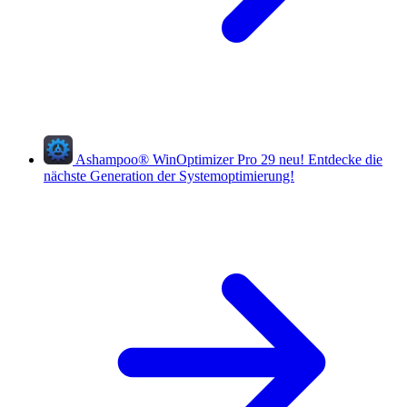
Ashampoo
®
WinOptimizer Pro 29
neu!
Entdecke die
nächste Generation der Systemoptimierung!