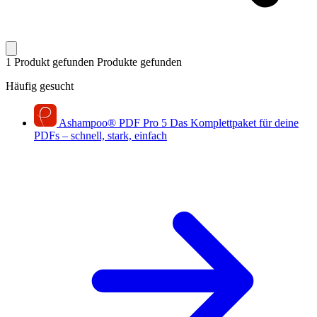
1 Produkt gefunden
Produkte gefunden
Häufig gesucht
Ashampoo
®
PDF Pro 5
Das Komplettpaket für deine
PDFs – schnell, stark, einfach