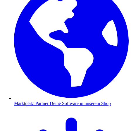
Marktplatz-Partner
Deine Software in unserem Shop