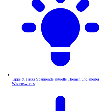
Tipps & Tricks
Spannende aktuelle Themen und allerlei
Wissenswertes