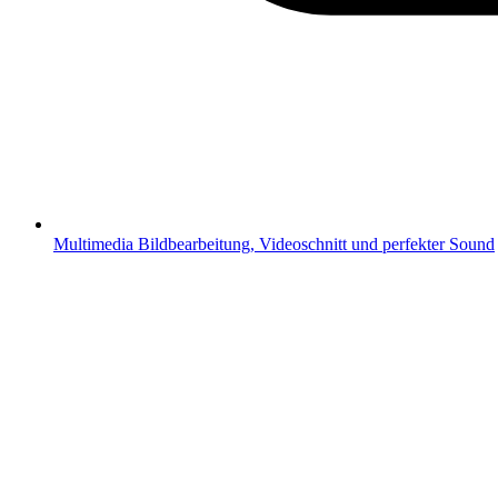
Multimedia
Bildbearbeitung, Videoschnitt und perfekter Sound