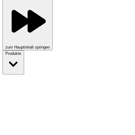
zum Hauptinhalt springen
Produkte