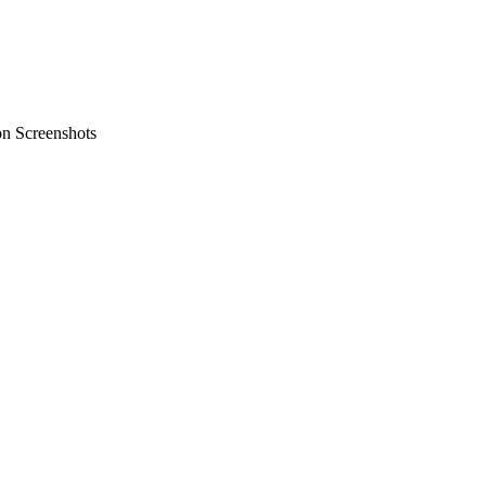
on Screenshots