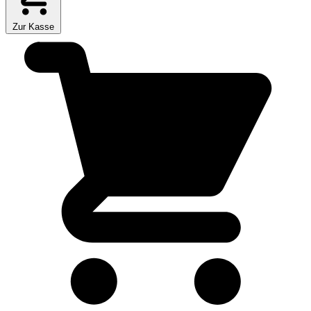
Zur Kasse