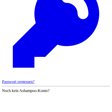
Passwort vergessen?
Noch kein Ashampoo-Konto?