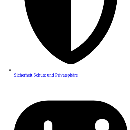
Sicherheit
Schutz und Privatsphäre