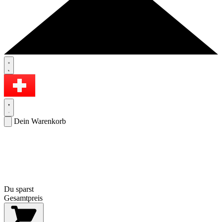
Dein Warenkorb
Du sparst
Gesamtpreis