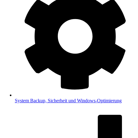
System
Backup, Sicherheit und Windows-Optimierung