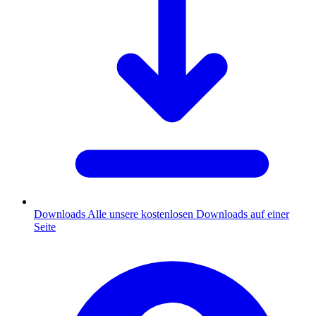
Downloads
Alle unsere kostenlosen Downloads auf einer
Seite