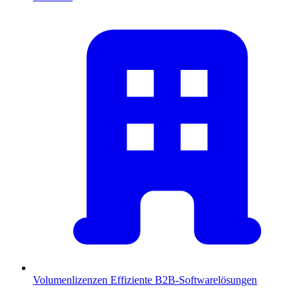
Volumenlizenzen
Effiziente B2B-Softwarelösungen