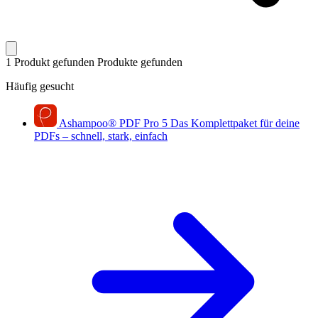
1 Produkt gefunden
Produkte gefunden
Häufig gesucht
Ashampoo
®
PDF Pro 5
Das Komplettpaket für deine
PDFs – schnell, stark, einfach