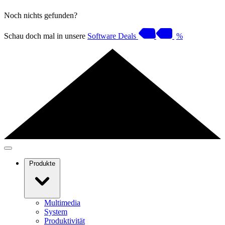
Noch nichts gefunden?
Schau doch mal in unsere
Software Deals
%
Produkte
Multimedia
System
Produktivität