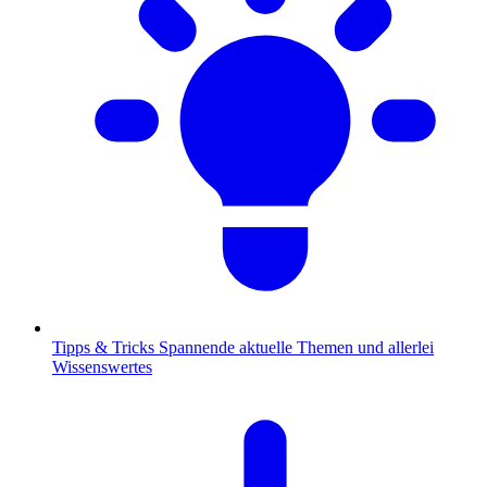
Tipps & Tricks
Spannende aktuelle Themen und allerlei
Wissenswertes