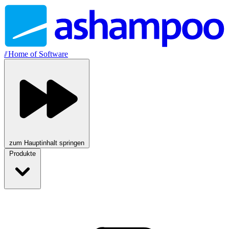
//
Home of Software
zum Hauptinhalt springen
Produkte