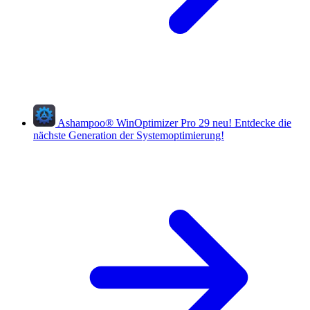
Ashampoo
®
WinOptimizer Pro 29
neu!
Entdecke die
nächste Generation der Systemoptimierung!