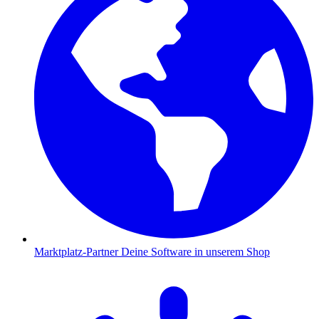
Marktplatz-Partner
Deine Software in unserem Shop