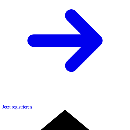
Jetzt registrieren