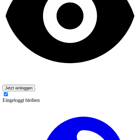
Jetzt einloggen
Eingeloggt bleiben