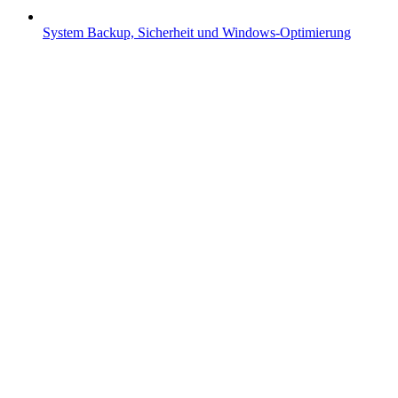
System
Backup, Sicherheit und Windows-Optimierung