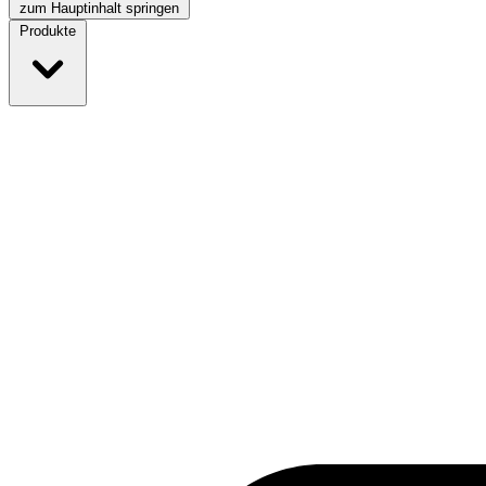
zum Hauptinhalt springen
Produkte