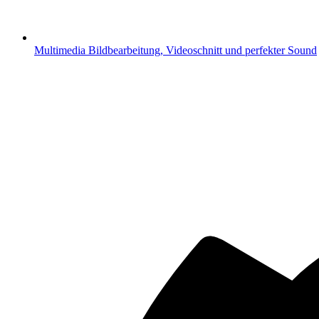
Multimedia
Bildbearbeitung, Videoschnitt und perfekter Sound