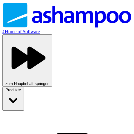
//
Home of Software
zum Hauptinhalt springen
Produkte