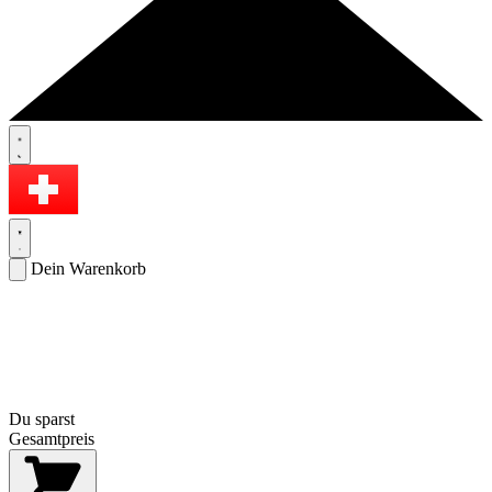
Dein Warenkorb
Du sparst
Gesamtpreis