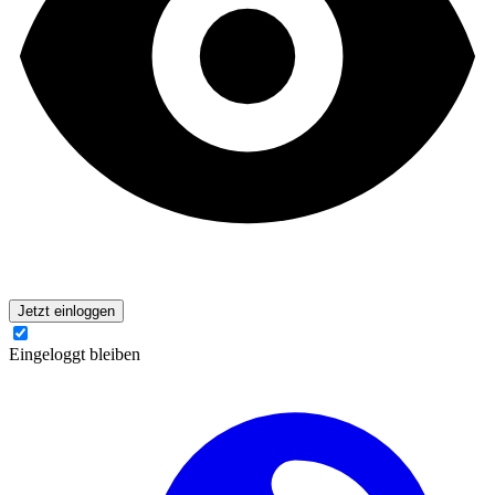
Jetzt einloggen
Eingeloggt bleiben