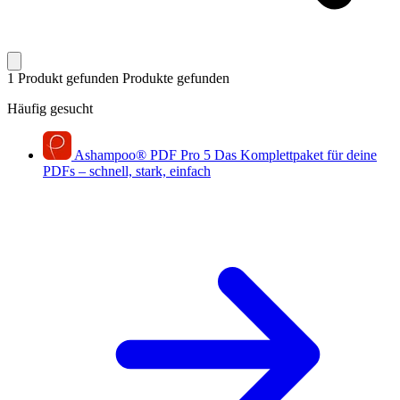
1 Produkt gefunden
Produkte gefunden
Häufig gesucht
Ashampoo
®
PDF Pro 5
Das Komplettpaket für deine
PDFs – schnell, stark, einfach