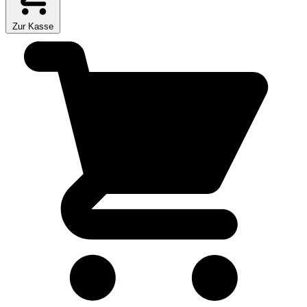
Zur Kasse