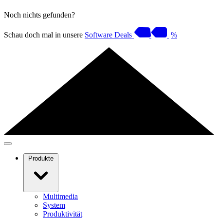
Noch nichts gefunden?
Schau doch mal in unsere
Software Deals
%
Produkte
Multimedia
System
Produktivität