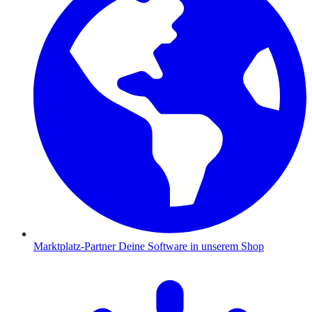
Marktplatz-Partner
Deine Software in unserem Shop