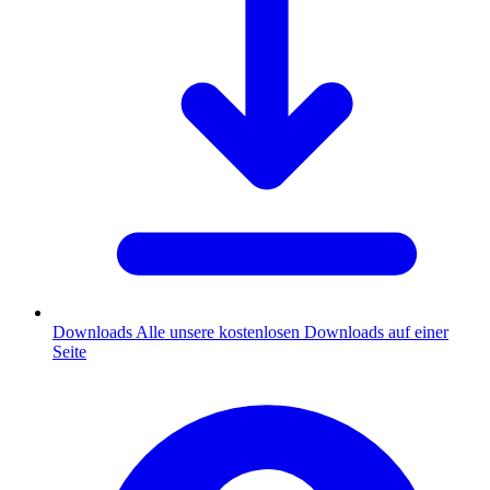
Downloads
Alle unsere kostenlosen Downloads auf einer
Seite