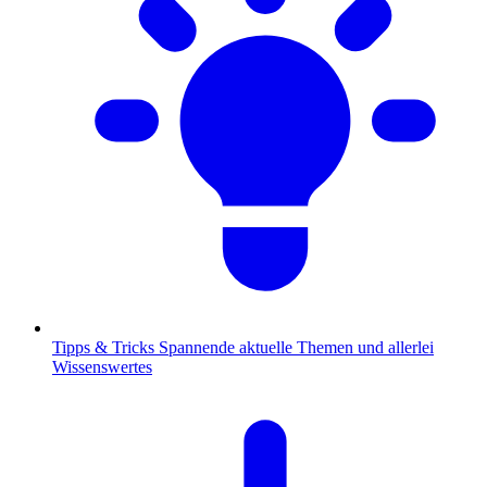
Tipps & Tricks
Spannende aktuelle Themen und allerlei
Wissenswertes