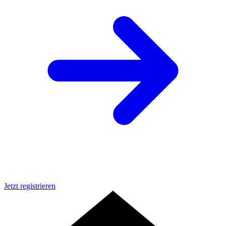
Jetzt registrieren