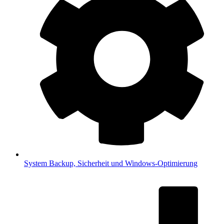
System
Backup, Sicherheit und Windows-Optimierung