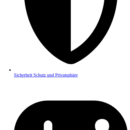
Sicherheit
Schutz und Privatsphäre