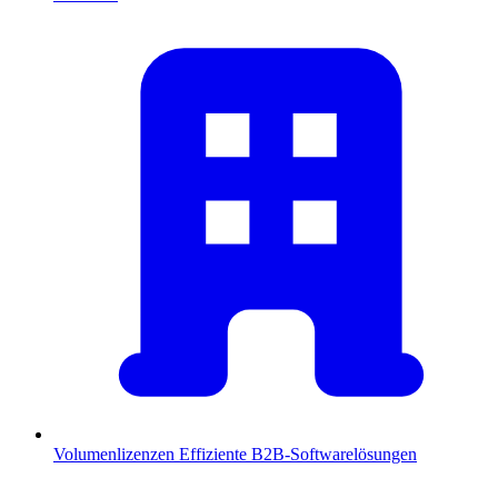
Volumenlizenzen
Effiziente B2B-Softwarelösungen