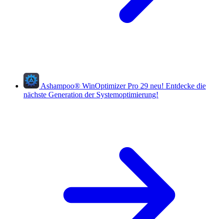
Ashampoo
®
WinOptimizer Pro 29
neu!
Entdecke die
nächste Generation der Systemoptimierung!