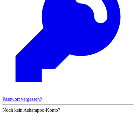
Passwort vergessen?
Noch kein Ashampoo-Konto?