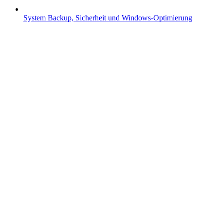
System
Backup, Sicherheit und Windows-Optimierung