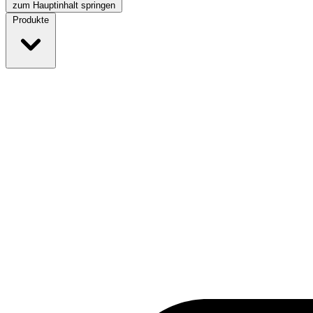
zum Hauptinhalt springen
Produkte