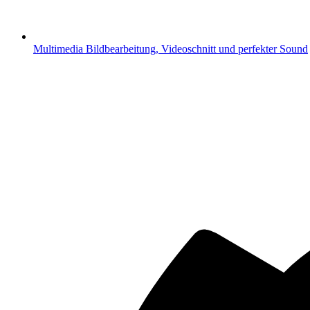
Multimedia
Bildbearbeitung, Videoschnitt und perfekter Sound