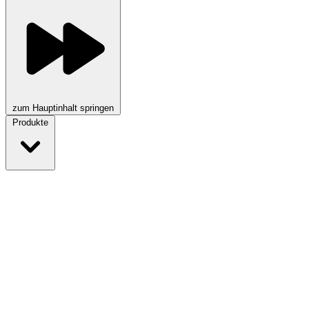
zum Hauptinhalt springen
Produkte