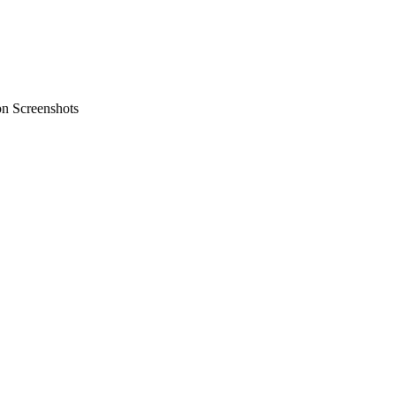
on Screenshots