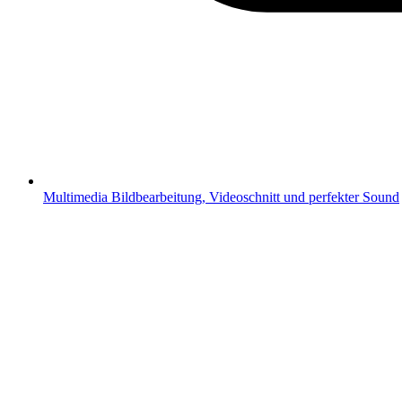
Multimedia
Bildbearbeitung, Videoschnitt und perfekter Sound