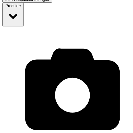
Produkte