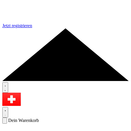
Jetzt registrieren
Dein Warenkorb