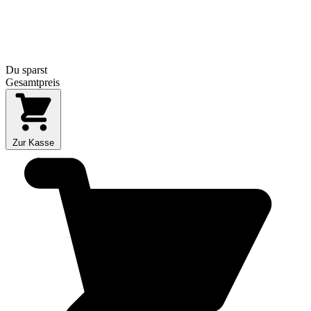
Du sparst
Gesamtpreis
Zur Kasse