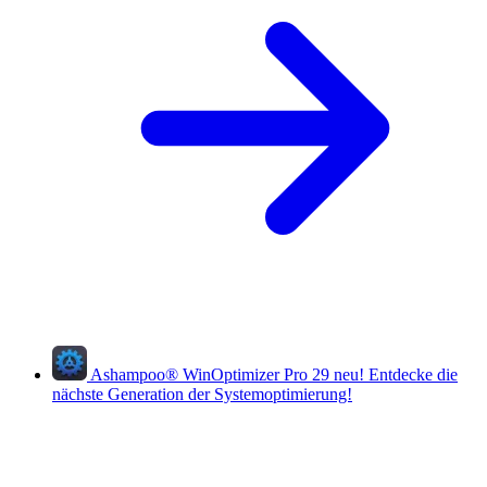
Ashampoo
®
WinOptimizer Pro 29
neu!
Entdecke die
nächste Generation der Systemoptimierung!