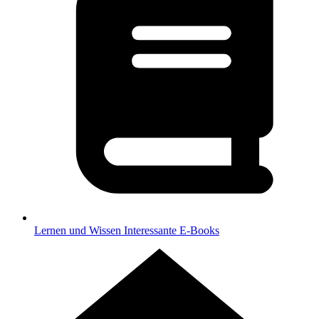
Lernen und Wissen
Interessante E-Books