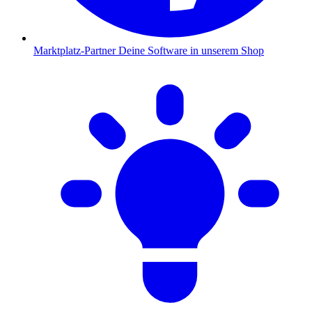
Marktplatz-Partner
Deine Software in unserem Shop