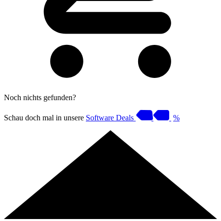
Noch nichts gefunden?
Schau doch mal in unsere
Software Deals
%