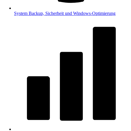
System
Backup, Sicherheit und Windows-Optimierung