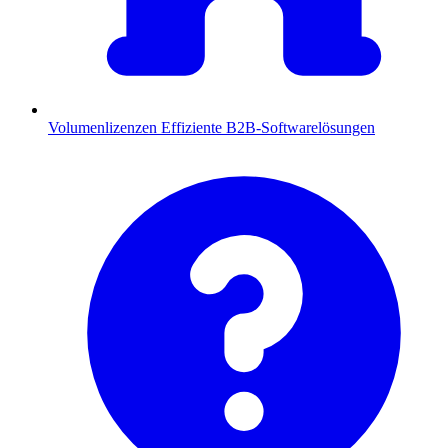
Volumenlizenzen
Effiziente B2B-Softwarelösungen