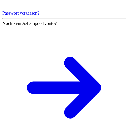
Passwort vergessen?
Noch kein Ashampoo-Konto?