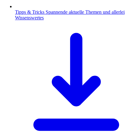
Tipps & Tricks
Spannende aktuelle Themen und allerlei
Wissenswertes