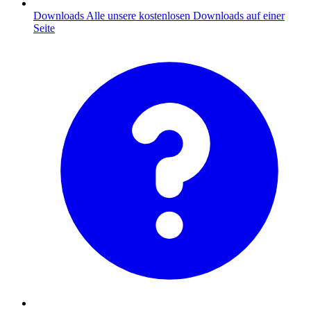
Downloads
Alle unsere kostenlosen Downloads auf einer
Seite