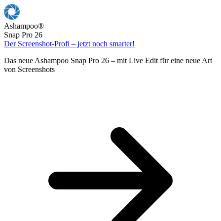
Ashampoo
®
Snap Pro 26
Der Screenshot-Profi – jetzt noch smarter!
Das neue Ashampoo Snap Pro 26 – mit Live Edit für eine neue Art
von Screenshots