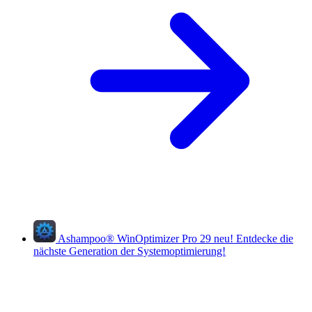
Ashampoo
®
WinOptimizer Pro 29
neu!
Entdecke die
nächste Generation der Systemoptimierung!