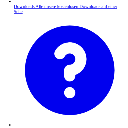
Downloads
Alle unsere kostenlosen Downloads auf einer
Seite