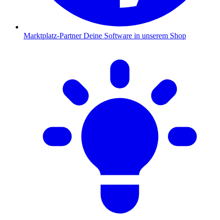
Marktplatz-Partner
Deine Software in unserem Shop