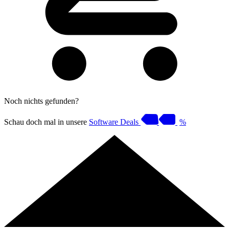
Noch nichts gefunden?
Schau doch mal in unsere
Software Deals
%