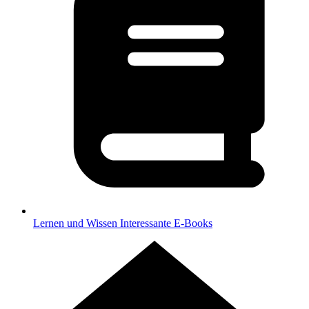
Lernen und Wissen
Interessante E-Books