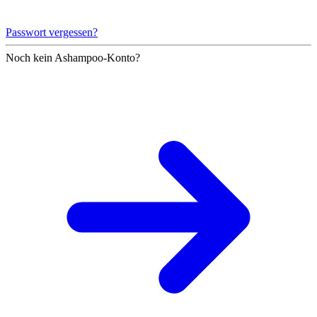
Passwort vergessen?
Noch kein Ashampoo-Konto?