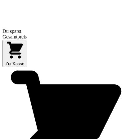
Du sparst
Gesamtpreis
Zur Kasse