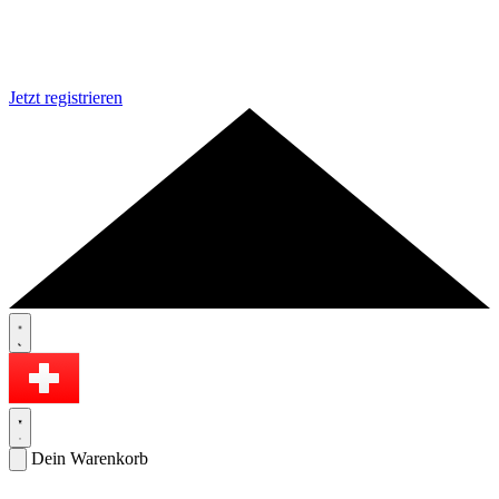
Jetzt registrieren
Dein Warenkorb