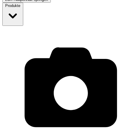
Produkte