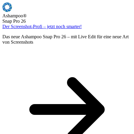
Ashampoo
®
Snap Pro 26
Der Screenshot-Profi – jetzt noch smarter!
Das neue Ashampoo Snap Pro 26 – mit Live Edit für eine neue Art
von Screenshots