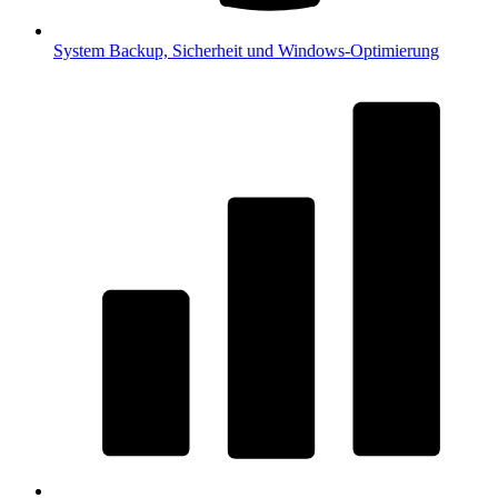
System
Backup, Sicherheit und Windows-Optimierung