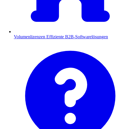
Volumenlizenzen
Effiziente B2B-Softwarelösungen