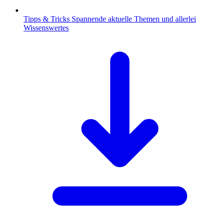
Tipps & Tricks
Spannende aktuelle Themen und allerlei
Wissenswertes