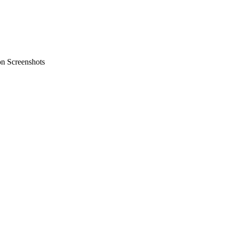
on Screenshots