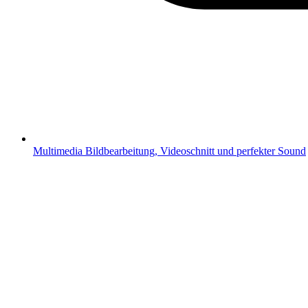
Multimedia
Bildbearbeitung, Videoschnitt und perfekter Sound