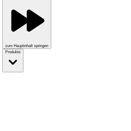
zum Hauptinhalt springen
Produkte