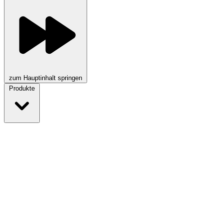
zum Hauptinhalt springen
Produkte