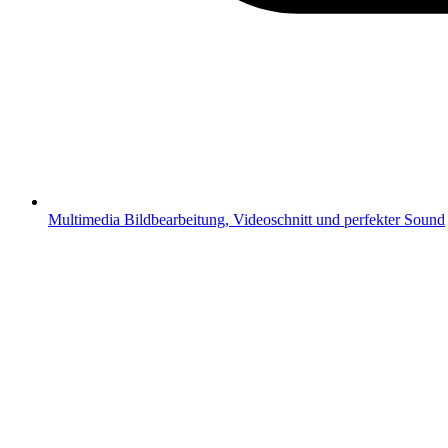
Multimedia
Bildbearbeitung, Videoschnitt und perfekter Sound