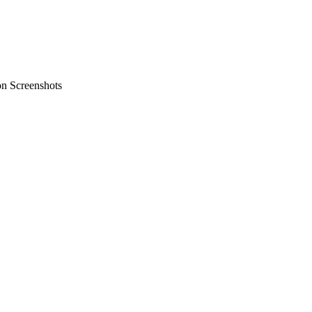
on Screenshots