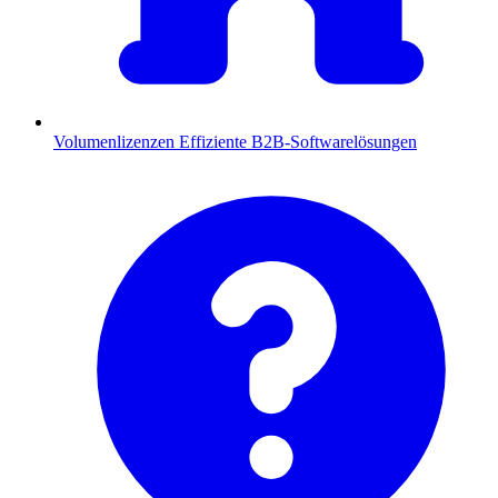
Volumenlizenzen
Effiziente B2B-Softwarelösungen