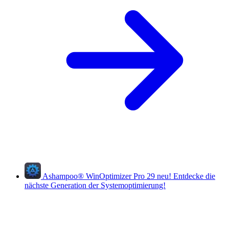
Ashampoo
®
WinOptimizer Pro 29
neu!
Entdecke die
nächste Generation der Systemoptimierung!