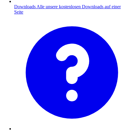
Downloads
Alle unsere kostenlosen Downloads auf einer
Seite