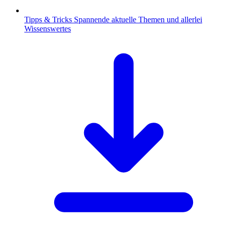
Tipps & Tricks
Spannende aktuelle Themen und allerlei
Wissenswertes