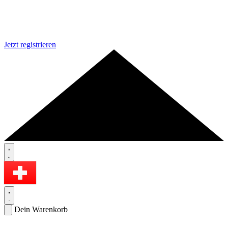
Jetzt registrieren
Dein Warenkorb