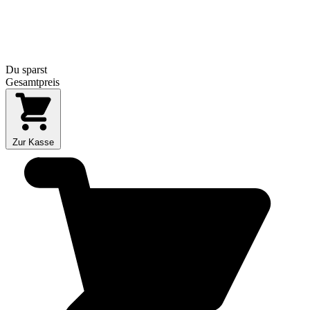
Du sparst
Gesamtpreis
Zur Kasse