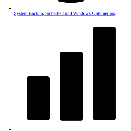
System
Backup, Sicherheit und Windows-Optimierung