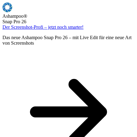
Ashampoo
®
Snap Pro 26
Der Screenshot-Profi – jetzt noch smarter!
Das neue Ashampoo Snap Pro 26 – mit Live Edit für eine neue Art
von Screenshots