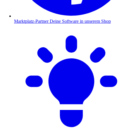
Marktplatz-Partner
Deine Software in unserem Shop