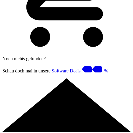
Noch nichts gefunden?
Schau doch mal in unsere
Software Deals
%