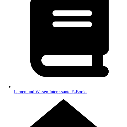
Lernen und Wissen
Interessante E-Books