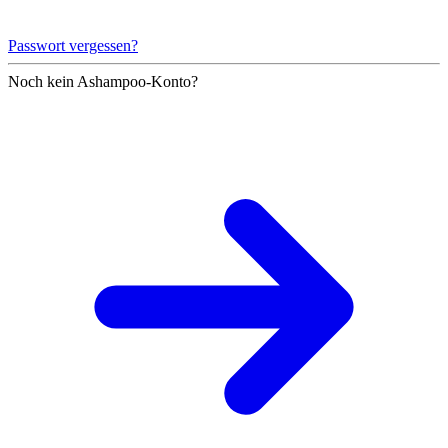
Passwort vergessen?
Noch kein Ashampoo-Konto?