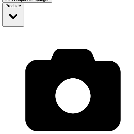
Produkte