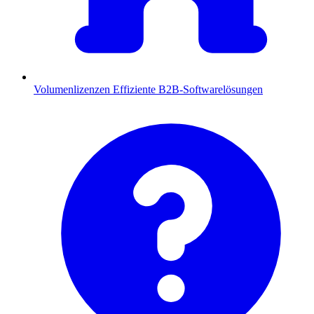
Volumenlizenzen
Effiziente B2B-Softwarelösungen