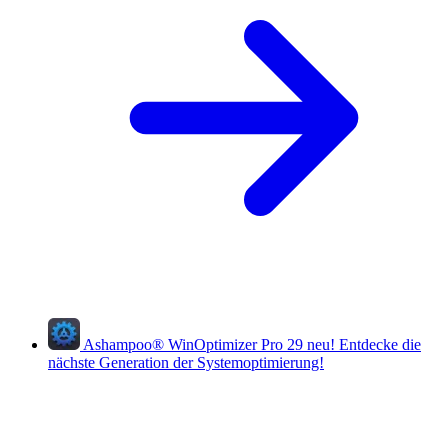
Ashampoo
®
WinOptimizer Pro 29
neu!
Entdecke die
nächste Generation der Systemoptimierung!