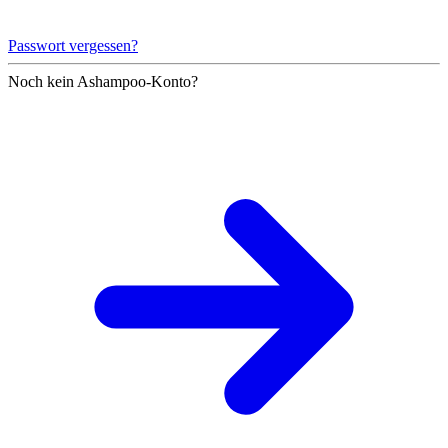
Passwort vergessen?
Noch kein Ashampoo-Konto?