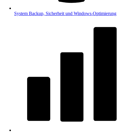
System
Backup, Sicherheit und Windows-Optimierung