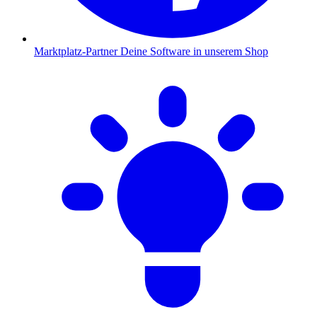
Marktplatz-Partner
Deine Software in unserem Shop