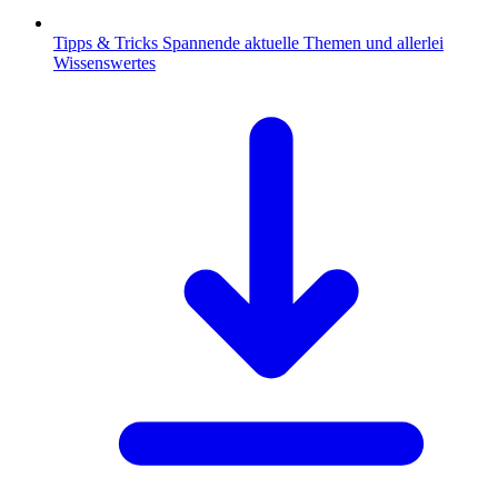
Tipps & Tricks
Spannende aktuelle Themen und allerlei
Wissenswertes