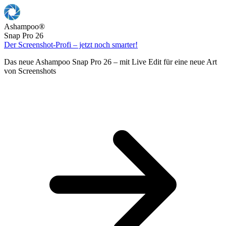
Ashampoo
®
Snap Pro 26
Der Screenshot-Profi – jetzt noch smarter!
Das neue Ashampoo Snap Pro 26 – mit Live Edit für eine neue Art
von Screenshots