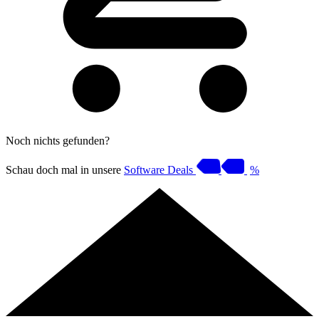
Noch nichts gefunden?
Schau doch mal in unsere
Software Deals
%