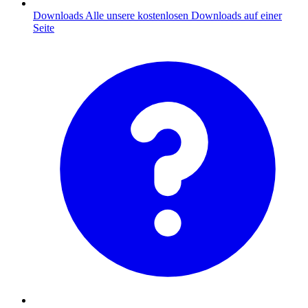
Downloads
Alle unsere kostenlosen Downloads auf einer
Seite