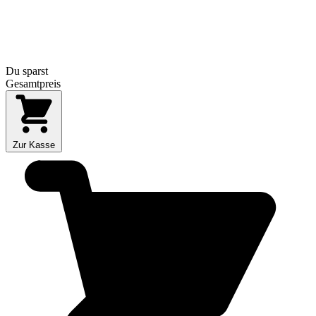
Du sparst
Gesamtpreis
Zur Kasse