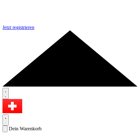
Jetzt registrieren
Dein Warenkorb