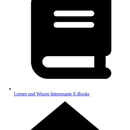
Lernen und Wissen
Interessante E-Books