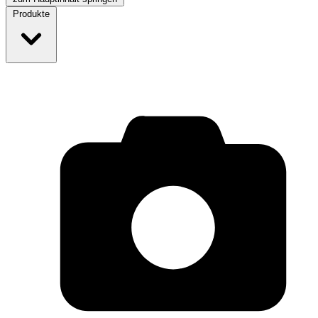
Produkte