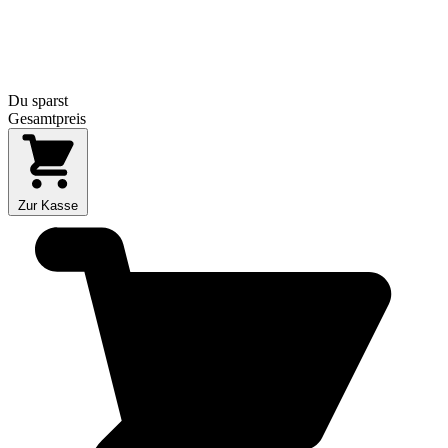
Du sparst
Gesamtpreis
Zur Kasse