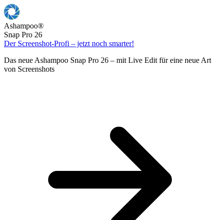
Ashampoo
®
Snap Pro 26
Der Screenshot-Profi – jetzt noch smarter!
Das neue Ashampoo Snap Pro 26 – mit Live Edit für eine neue Art
von Screenshots