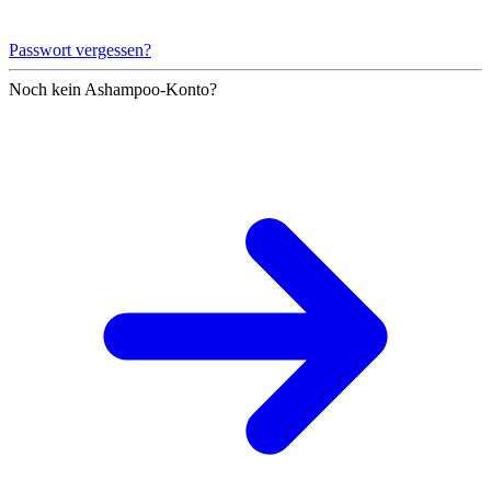
Passwort vergessen?
Noch kein Ashampoo-Konto?