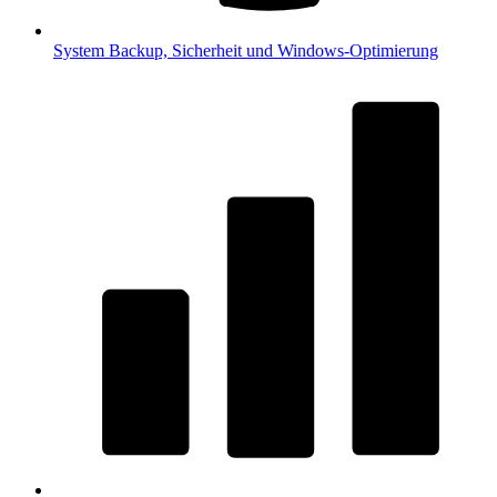
System
Backup, Sicherheit und Windows-Optimierung