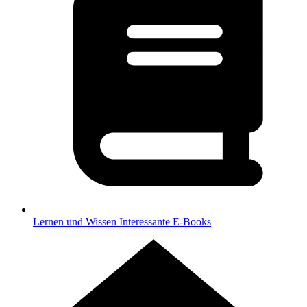
Lernen und Wissen
Interessante E-Books