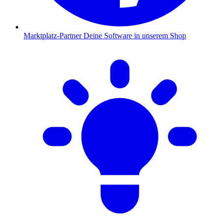
Marktplatz-Partner
Deine Software in unserem Shop