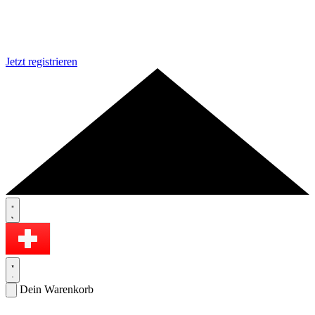
Jetzt registrieren
Dein Warenkorb