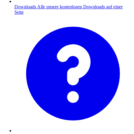
Downloads
Alle unsere kostenlosen Downloads auf einer
Seite