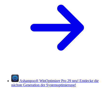
Ashampoo
®
WinOptimizer Pro 29
neu!
Entdecke die
nächste Generation der Systemoptimierung!