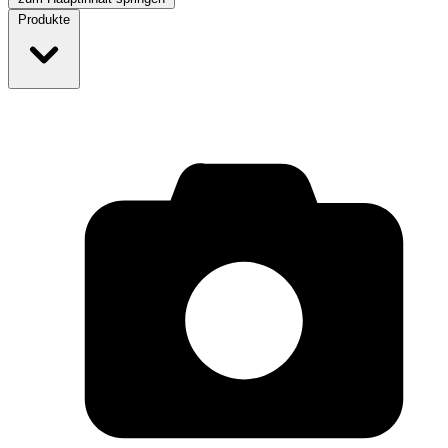
Produkte