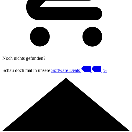
Noch nichts gefunden?
Schau doch mal in unsere
Software Deals
%