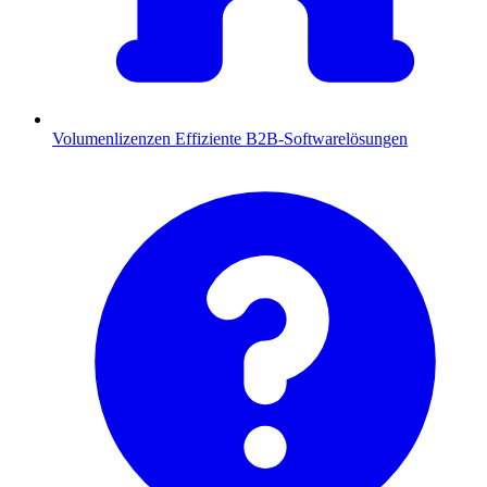
Volumenlizenzen
Effiziente B2B-Softwarelösungen