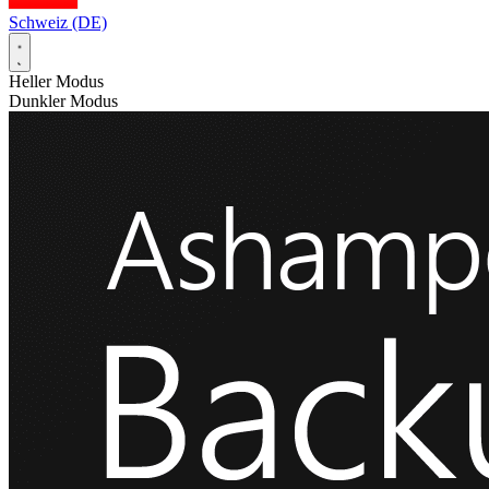
Schweiz (DE)
Heller Modus
Dunkler Modus