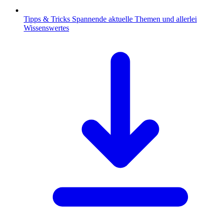
Tipps & Tricks
Spannende aktuelle Themen und allerlei
Wissenswertes