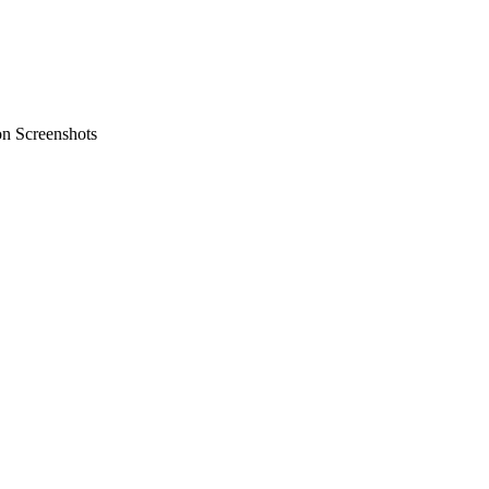
on Screenshots