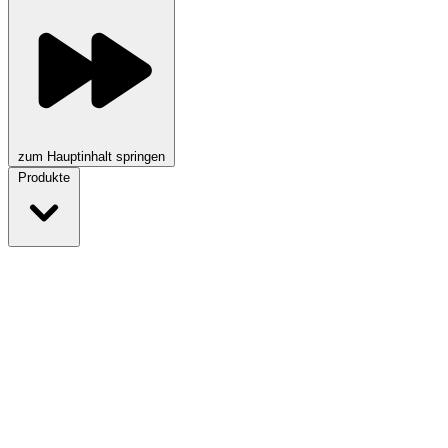
zum Hauptinhalt springen
Produkte