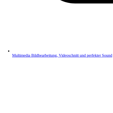
Multimedia
Bildbearbeitung, Videoschnitt und perfekter Sound