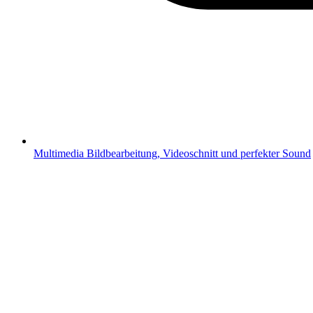
Multimedia
Bildbearbeitung, Videoschnitt und perfekter Sound