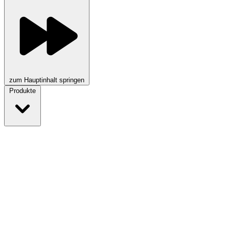
zum Hauptinhalt springen
Produkte