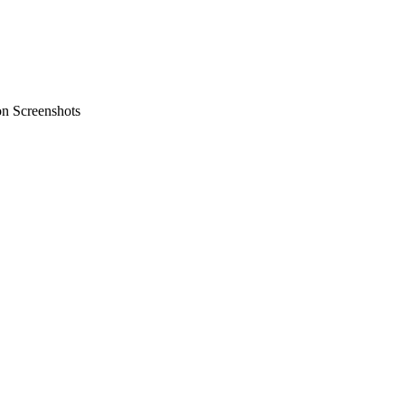
on Screenshots