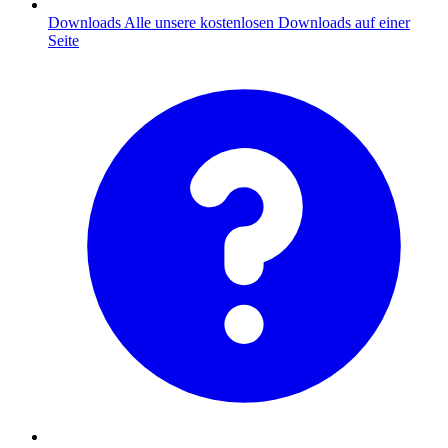
Downloads
Alle unsere kostenlosen Downloads auf einer
Seite