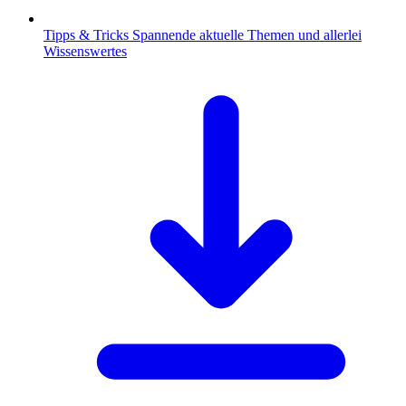
Tipps & Tricks
Spannende aktuelle Themen und allerlei
Wissenswertes