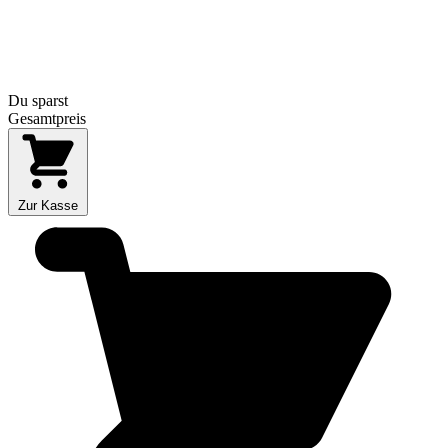
Du sparst
Gesamtpreis
Zur Kasse