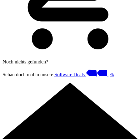
Noch nichts gefunden?
Schau doch mal in unsere
Software Deals
%