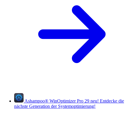
Ashampoo
®
WinOptimizer Pro 29
neu!
Entdecke die
nächste Generation der Systemoptimierung!