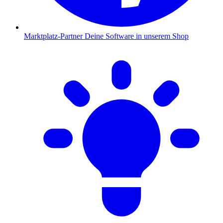
Marktplatz-Partner
Deine Software in unserem Shop