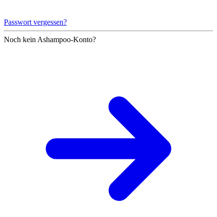
Passwort vergessen?
Noch kein Ashampoo-Konto?