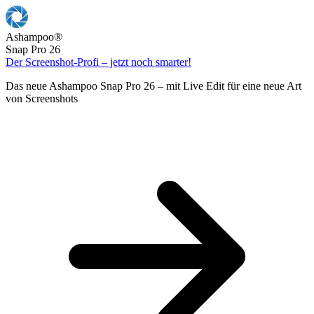
Ashampoo
®
Snap Pro 26
Der Screenshot-Profi – jetzt noch smarter!
Das neue Ashampoo Snap Pro 26 – mit Live Edit für eine neue Art
von Screenshots