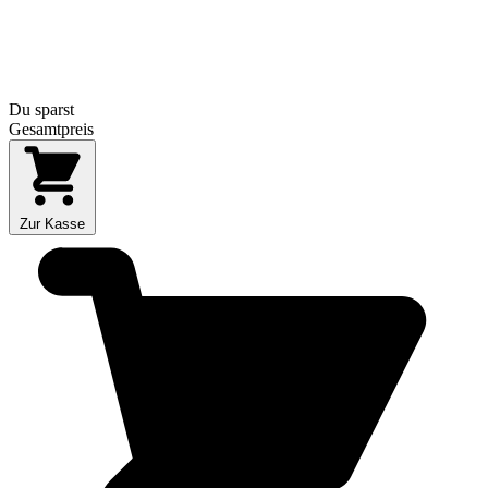
Du sparst
Gesamtpreis
Zur Kasse