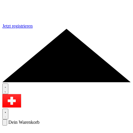
Jetzt registrieren
Dein Warenkorb