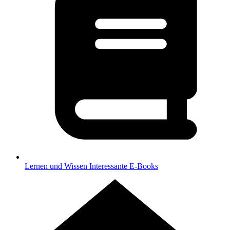
Lernen und Wissen
Interessante E-Books