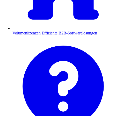
Volumenlizenzen
Effiziente B2B-Softwarelösungen