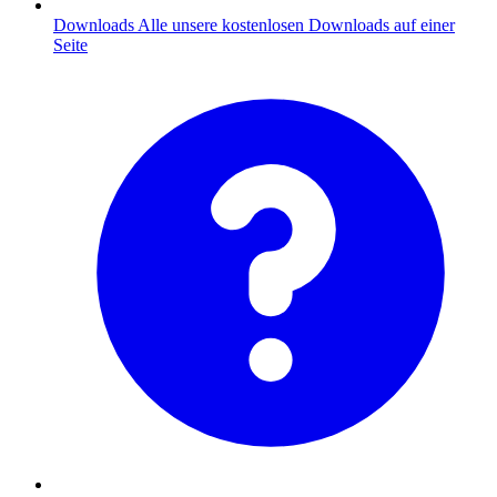
Downloads
Alle unsere kostenlosen Downloads auf einer
Seite