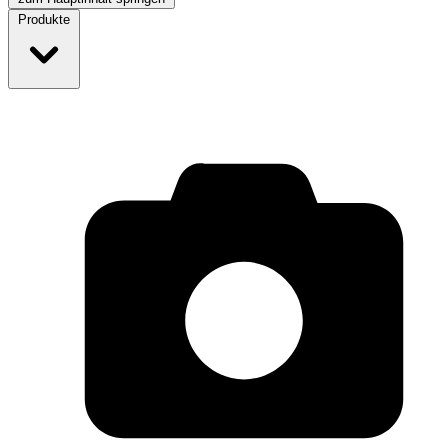
Produkte