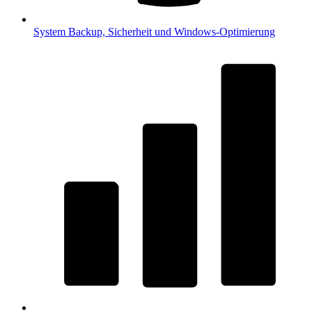
System
Backup, Sicherheit und Windows-Optimierung