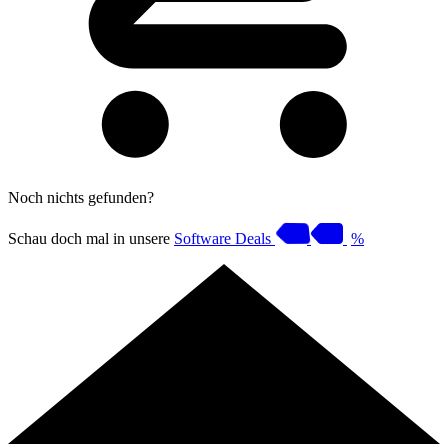
Noch nichts gefunden?
Schau doch mal in unsere
Software Deals
%