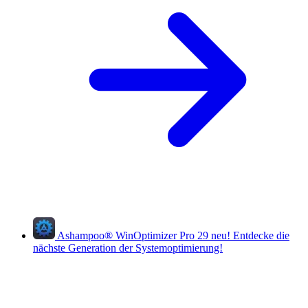
Ashampoo
®
WinOptimizer Pro 29
neu!
Entdecke die
nächste Generation der Systemoptimierung!