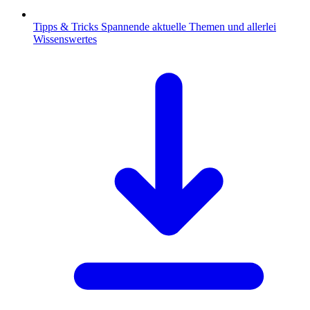
Tipps & Tricks
Spannende aktuelle Themen und allerlei
Wissenswertes