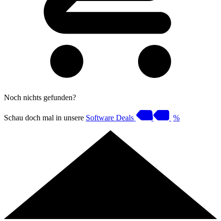
Noch nichts gefunden?
Schau doch mal in unsere
Software Deals
%