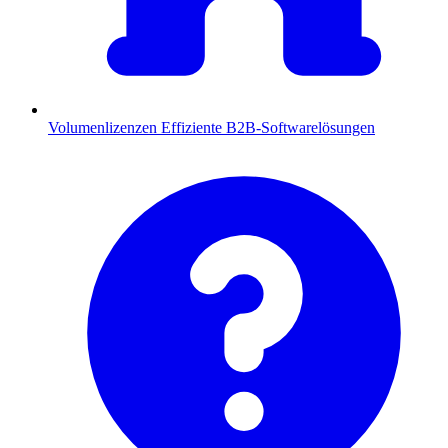
Volumenlizenzen
Effiziente B2B-Softwarelösungen