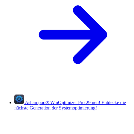
Ashampoo
®
WinOptimizer Pro 29
neu!
Entdecke die
nächste Generation der Systemoptimierung!