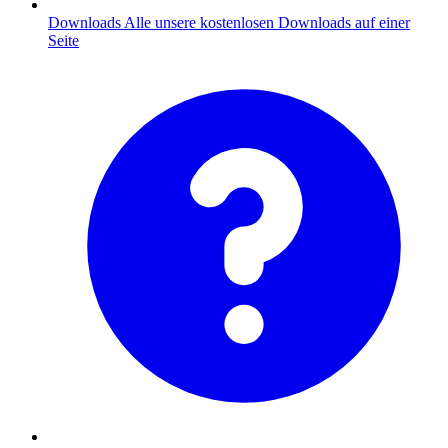
Downloads
Alle unsere kostenlosen Downloads auf einer
Seite