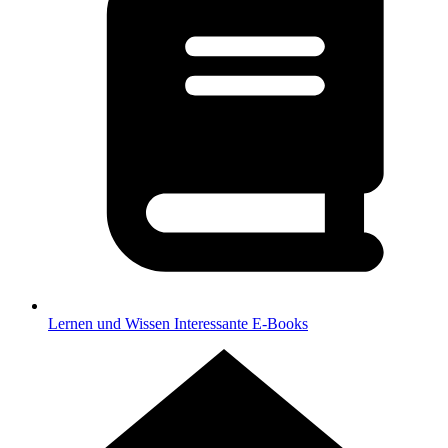
Lernen und Wissen
Interessante E-Books