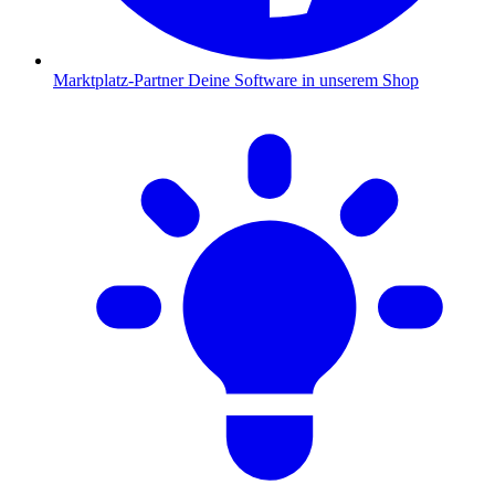
Marktplatz-Partner
Deine Software in unserem Shop