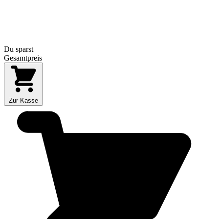
Du sparst
Gesamtpreis
Zur Kasse