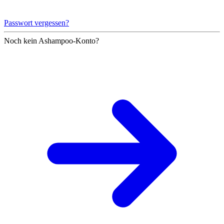
Passwort vergessen?
Noch kein Ashampoo-Konto?