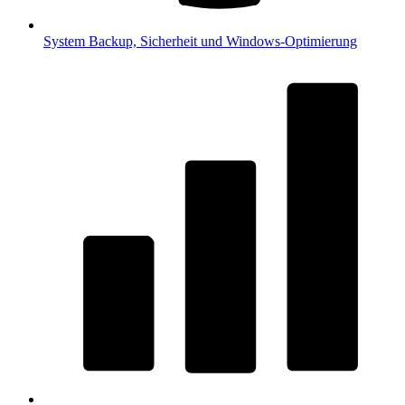
System
Backup, Sicherheit und Windows-Optimierung