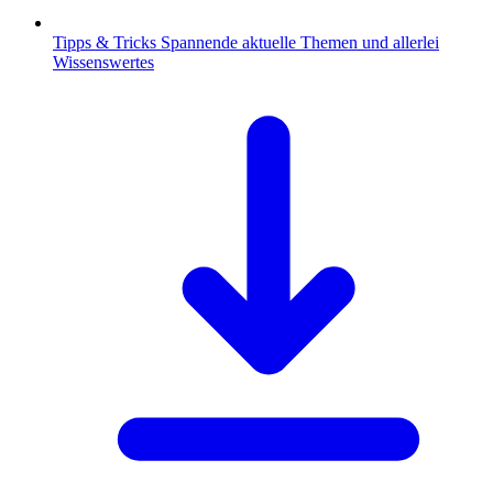
Tipps & Tricks
Spannende aktuelle Themen und allerlei
Wissenswertes