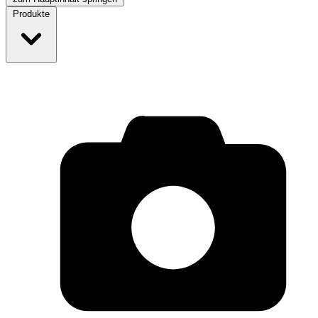
Produkte