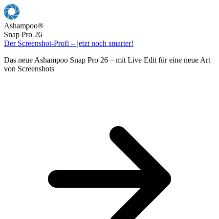
Ashampoo
®
Snap Pro 26
Der Screenshot-Profi – jetzt noch smarter!
Das neue Ashampoo Snap Pro 26 – mit Live Edit für eine neue Art
von Screenshots