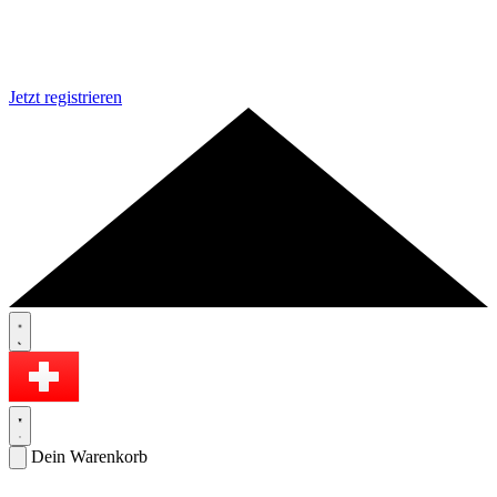
Jetzt registrieren
Dein Warenkorb