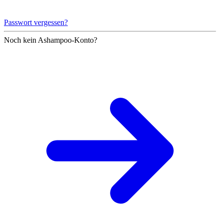
Passwort vergessen?
Noch kein Ashampoo-Konto?