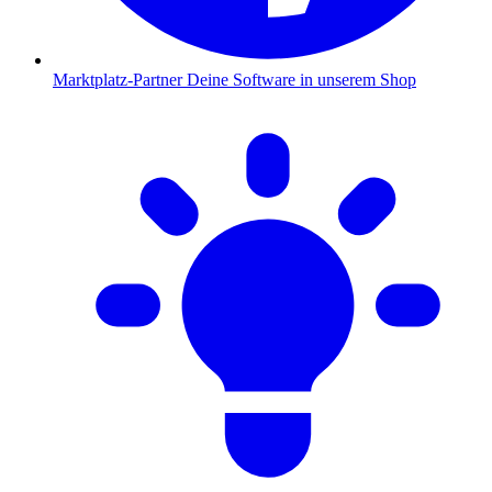
Marktplatz-Partner
Deine Software in unserem Shop