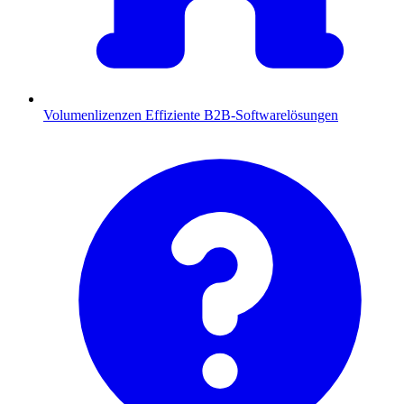
Volumenlizenzen
Effiziente B2B-Softwarelösungen