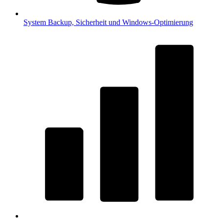
System
Backup, Sicherheit und Windows-Optimierung