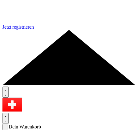
Jetzt registrieren
Dein Warenkorb