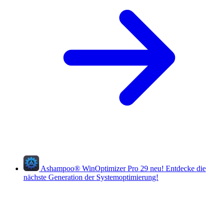
Ashampoo
®
WinOptimizer Pro 29
neu!
Entdecke die
nächste Generation der Systemoptimierung!