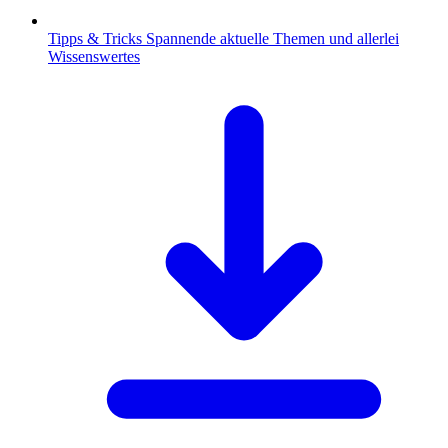
Tipps & Tricks
Spannende aktuelle Themen und allerlei
Wissenswertes