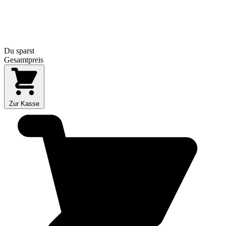
Du sparst
Gesamtpreis
Zur Kasse