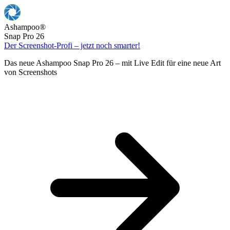
Ashampoo
®
Snap Pro 26
Der Screenshot-Profi – jetzt noch smarter!
Das neue Ashampoo Snap Pro 26 – mit Live Edit für eine neue Art
von Screenshots