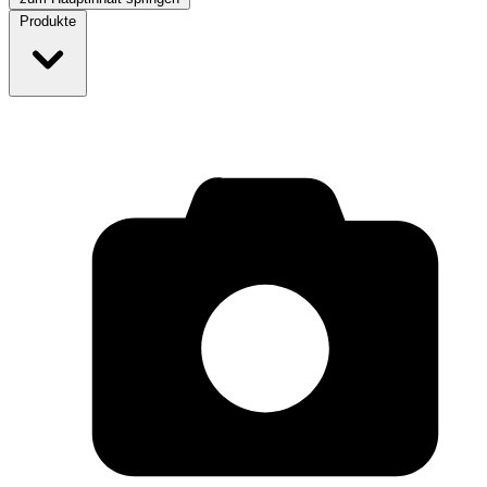
Produkte