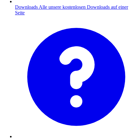
Downloads
Alle unsere kostenlosen Downloads auf einer
Seite