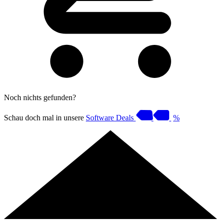
Noch nichts gefunden?
Schau doch mal in unsere
Software Deals
%