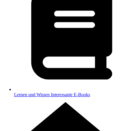
Lernen und Wissen
Interessante E-Books